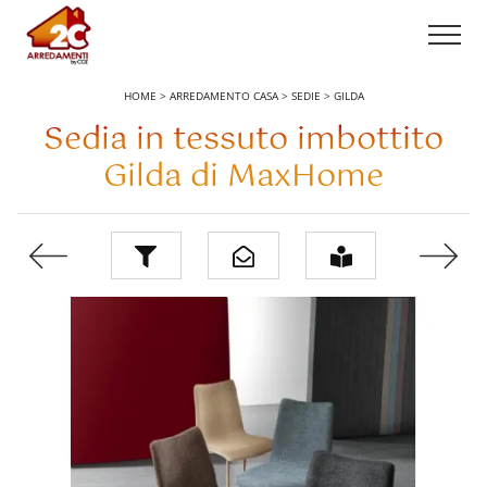
HOME
>
ARREDAMENTO CASA
>
SEDIE
>
GILDA
Sedia in tessuto imbottito
Gilda di MaxHome