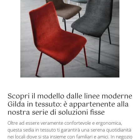
Scopri il modello dalle linee moderne
Gilda in tessuto: è appartenente alla
nostra serie di soluzioni fisse
Oltre ad essere veramente confortevole e ergonomica,
questa sedia in tessuto ti garantirà una serena quotidianità
nei locali dove si sta insieme con familiari e amici. In negozio