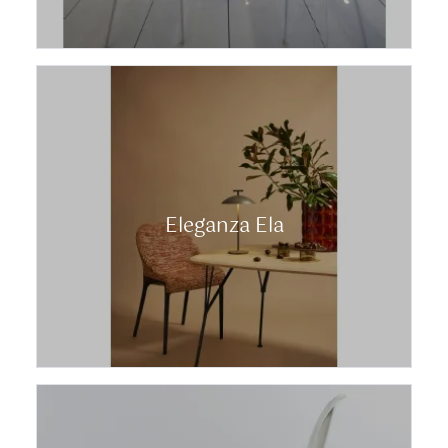
Eleganza Ela