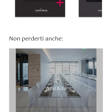
Non perderti anche:
Ami Ami