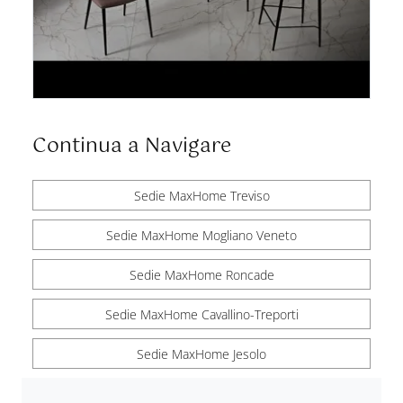
Continua a Navigare
Sedie MaxHome Treviso
Sedie MaxHome Mogliano Veneto
Sedie MaxHome Roncade
Sedie MaxHome Cavallino-Treporti
Sedie MaxHome Jesolo