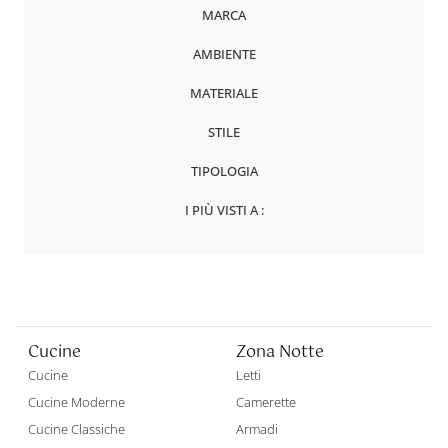
MARCA
AMBIENTE
MATERIALE
STILE
TIPOLOGIA
I PIÙ VISTI A :
Cucine
Zona Notte
Cucine
Letti
Cucine Moderne
Camerette
Cucine Classiche
Armadi