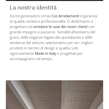
La nostra identità
Da tre generazioni ormai
Coz Arredamenti
è garanzia
di qualità, serietà e professionalità. Ci dedichiamo a
progettare ed
arredare le case dei nostri clienti
con
grande impegno e passione. Sensibili all'evolversi del
gusto, delle esigenze legate alla quotidianità e delle
tendenze del settore, selezioniamo per voi i migliori
prodotti in termini di design e qualità, tutti
rigorosamente
Made in Italy
e progettati per
accompagnarvi nel tempo.