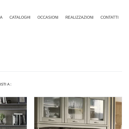
SA
CATALOGHI
OCCASIONI
REALIZZAZIONI
CONTATTI
ISTI A :