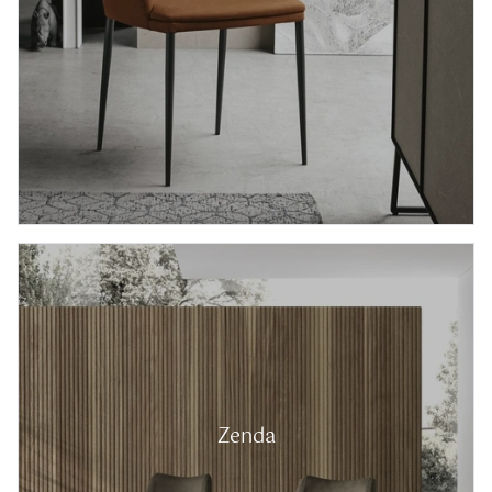
Zenda