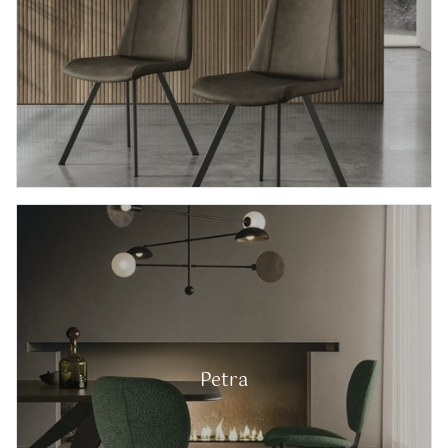
Petra