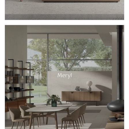
Meryl