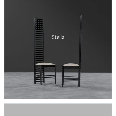
Stella