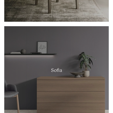
Sofia