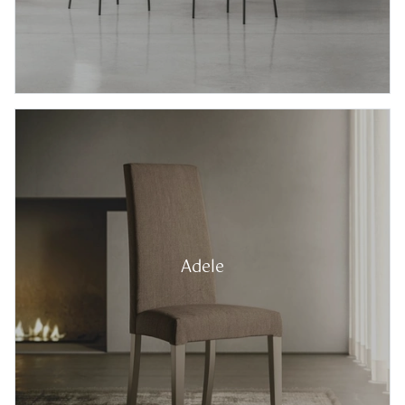
Adele