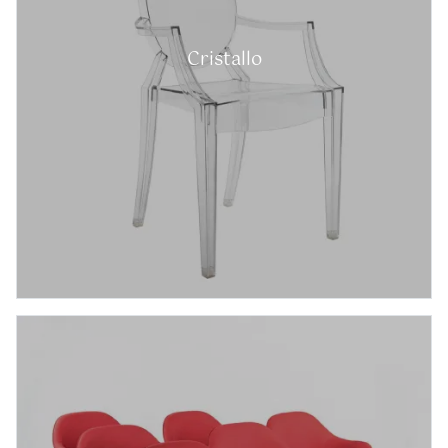
Cristallo