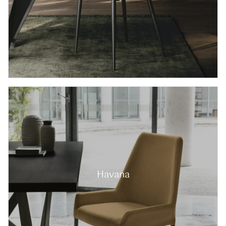
Havana