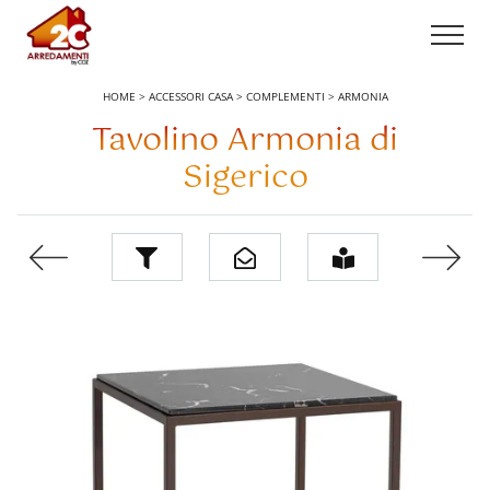
HOME
>
ACCESSORI CASA
>
COMPLEMENTI
>
ARMONIA
Tavolino Armonia di
Sigerico