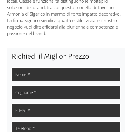
locali. Classe e funzionalità distinguono le molteplici
soluzioni del brand, tra cui questo modello di Tavolino
Armonia di Sigerico in marmo di forte impatto decorativo.
La firma Sigerico significa qualità e stile: visitare il nostro
negozio vuol dire affidarsi alla pluriennale competenza e
passione del brand.
Richiedi il Miglior Prezzo