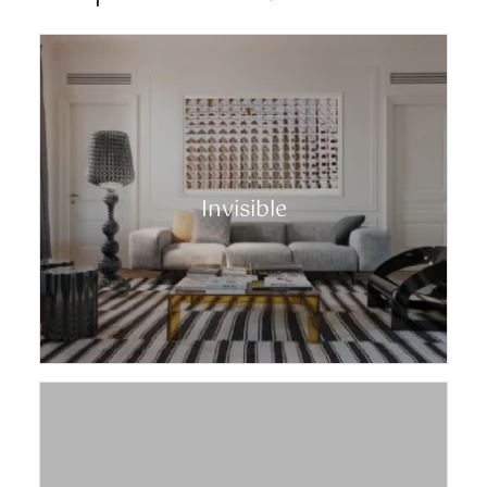
Invisible