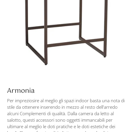
Armonia
Per impreziosire al meglio gli spazi indoor basta una nota di
stile da ottenere inserendo in mezzo al resto dell'arredo
alcuni Complementi di qualità. Dalla camera da letto al
salotto, questi accessori sono oggetti immancabili per
ultimare al meglio le doti pratiche e le doti estetiche dei