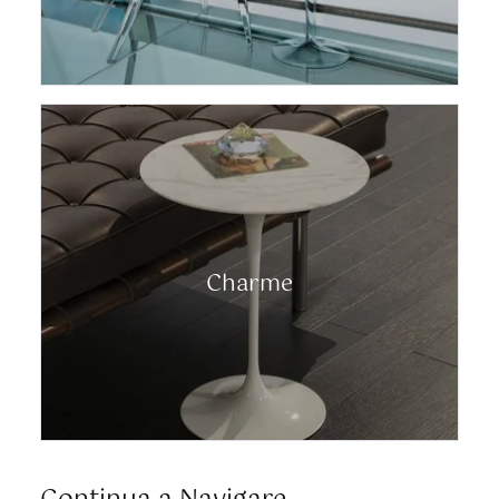
Charme