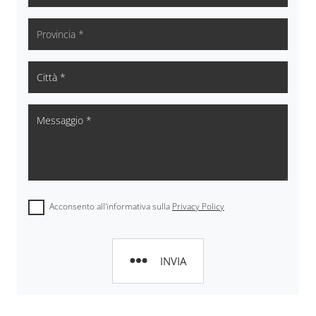
Acconsento all'informativa sulla
Privacy Policy
INVIA