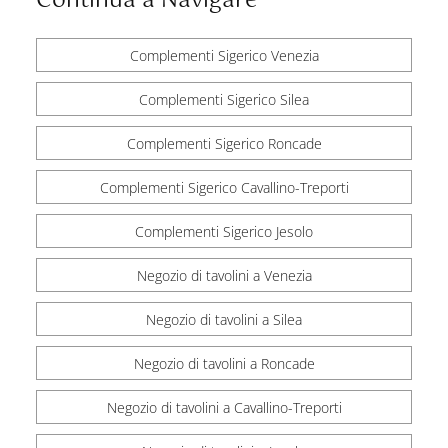
Continua a Navigare
Complementi Sigerico Venezia
Complementi Sigerico Silea
Complementi Sigerico Roncade
Complementi Sigerico Cavallino-Treporti
Complementi Sigerico Jesolo
Negozio di tavolini a Venezia
Negozio di tavolini a Silea
Negozio di tavolini a Roncade
Negozio di tavolini a Cavallino-Treporti