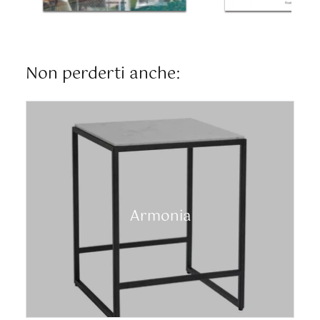
Non perderti anche:
Armonia