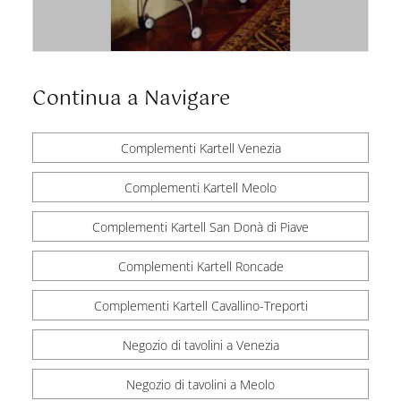
Continua a Navigare
Complementi Kartell Venezia
Complementi Kartell Meolo
Complementi Kartell San Donà di Piave
Complementi Kartell Roncade
Complementi Kartell Cavallino-Treporti
Negozio di tavolini a Venezia
Negozio di tavolini a Meolo