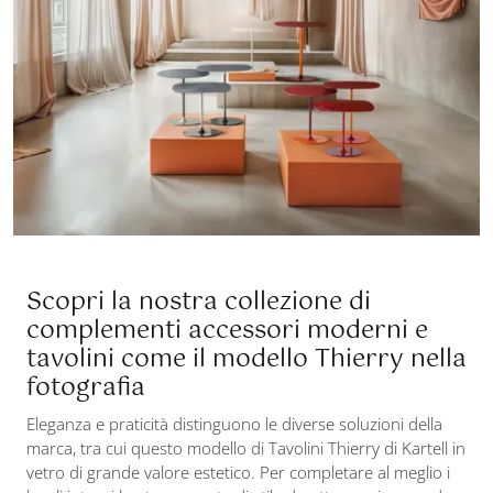
Scopri la nostra collezione di
complementi accessori moderni e
tavolini come il modello Thierry nella
fotografia
Eleganza e praticità distinguono le diverse soluzioni della
marca, tra cui questo modello di Tavolini Thierry di Kartell in
vetro di grande valore estetico. Per completare al meglio i