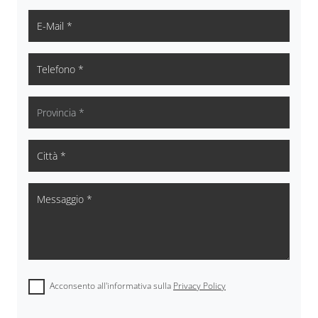
Acconsento all'informativa sulla
Privacy Policy