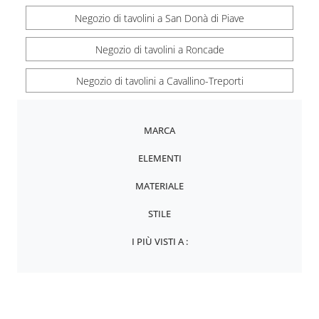
Negozio di tavolini a San Donà di Piave
Negozio di tavolini a Roncade
Negozio di tavolini a Cavallino-Treporti
MARCA
ELEMENTI
MATERIALE
STILE
I PIÙ VISTI A :