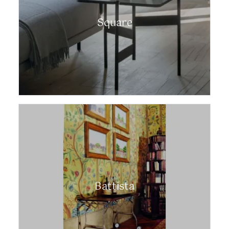
Square
Battista