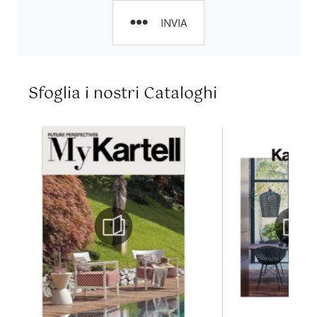
INVIA
Sfoglia i nostri Cataloghi