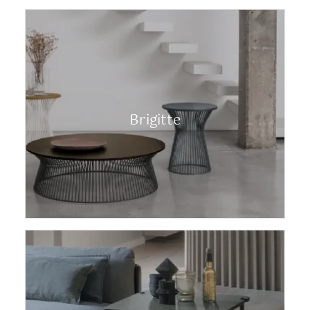
Brigitte