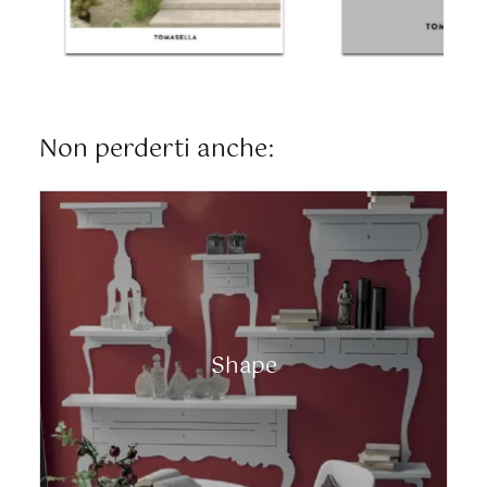
Non perderti anche:
Shape