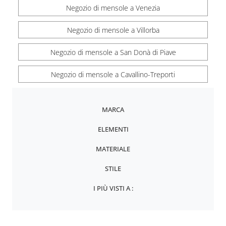
Negozio di mensole a Venezia
Negozio di mensole a Villorba
Negozio di mensole a San Donà di Piave
Negozio di mensole a Cavallino-Treporti
MARCA
ELEMENTI
MATERIALE
STILE
I PIÙ VISTI A :