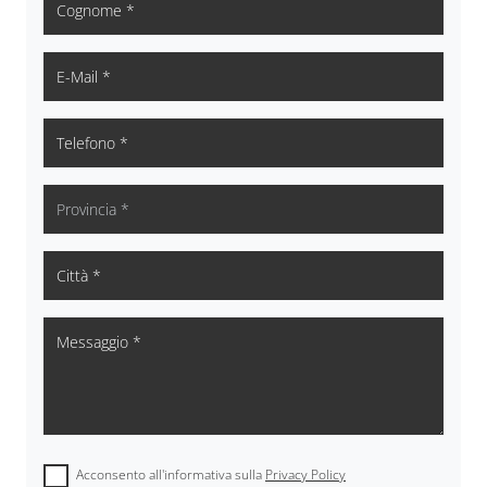
Acconsento all'informativa sulla
Privacy Policy