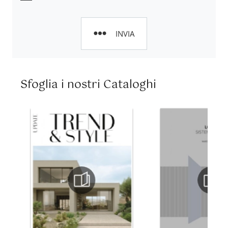
INVIA
Sfoglia i nostri Cataloghi