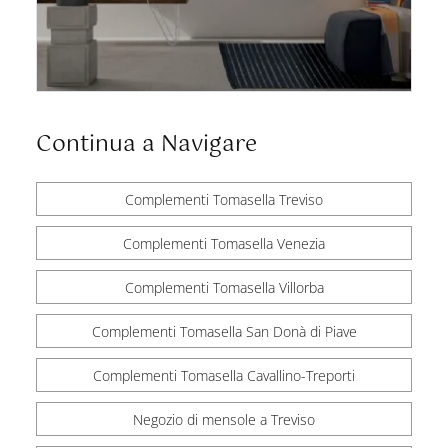
Continua a Navigare
Complementi Tomasella Treviso
Complementi Tomasella Venezia
Complementi Tomasella Villorba
Complementi Tomasella San Donà di Piave
Complementi Tomasella Cavallino-Treporti
Negozio di mensole a Treviso