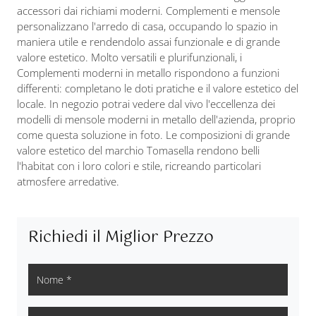
accessori dai richiami moderni. Complementi e mensole
personalizzano l'arredo di casa, occupando lo spazio in
maniera utile e rendendolo assai funzionale e di grande
valore estetico. Molto versatili e plurifunzionali, i
Complementi moderni in metallo rispondono a funzioni
differenti: completano le doti pratiche e il valore estetico del
locale. In negozio potrai vedere dal vivo l'eccellenza dei
modelli di mensole moderni in metallo dell'azienda, proprio
come questa soluzione in foto. Le composizioni di grande
valore estetico del marchio Tomasella rendono belli
l'habitat con i loro colori e stile, ricreando particolari
atmosfere arredative.
Richiedi il Miglior Prezzo