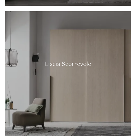
Liscia Scorrevole