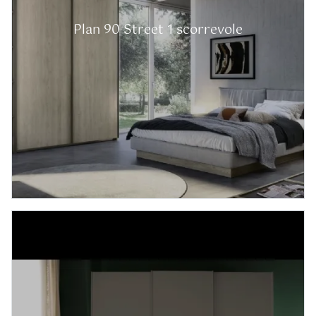
Plan 90 Street 1 scorrevole