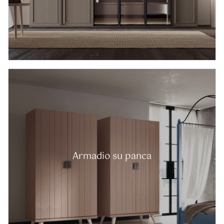
Armadio su panca