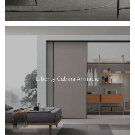
Liberty Cabina Armadio