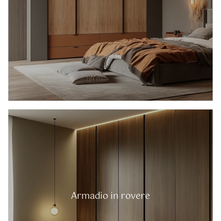
Armadio in rovere