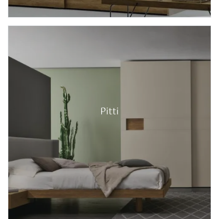
Pitti