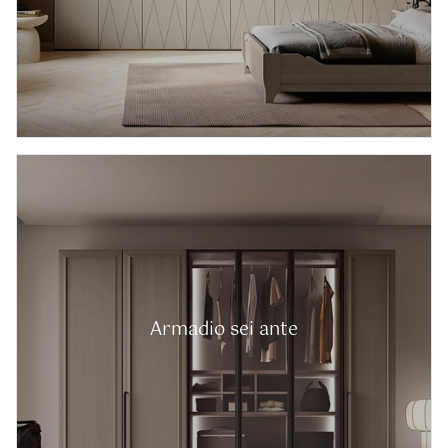
Armadio sei ante