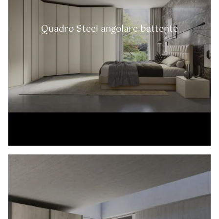
Quadro Steel angolare battente