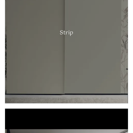
Strip