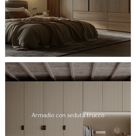
Armadio con seduta trucco