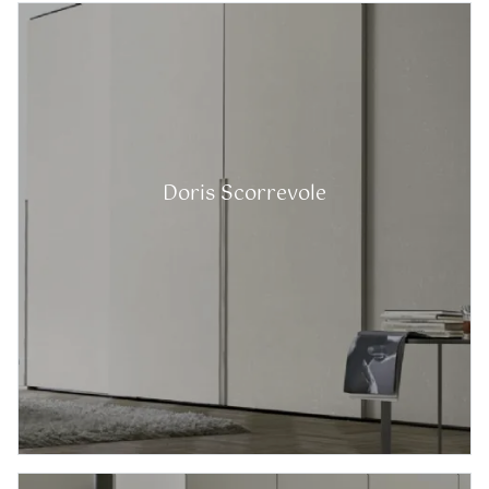
Doris Scorrevole