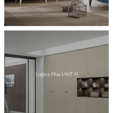
Logica Plus UNIT 11