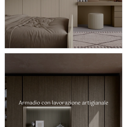
Armadio con lavorazione artigianale