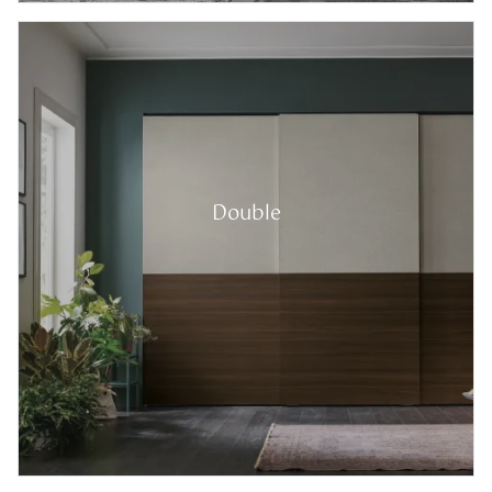
Double