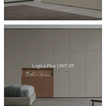
Logica Plus UNIT 09