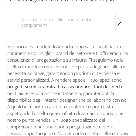
Scopri la nostra collezione di mobili e
complementi
Se vuoi nuovi modelli di Armadi e non sai a chi affidarti, noi
commerciamo i migliori brand del settore e ti offriremo una
consulenza di progettazione su misura. Ti seguiamo nella
scelta di mobili e complementi che più si adeguano alle tue
necessità abitative, garantendoti prodotti di tendenza e
servizi personalizzati. A rendere speciali i tuoi spazi sono
progetti su misura mirati a assecondare i tuoi desideri
e
noi ti aiuteremo a anche in tal senso, garantendoti la
disponibilità degli interior designer che collaborano con noi.
A qualche minuto in auto da Cavallino-Treporti ti sta
aspettando la scelta quasi infinita di Armadi disponibili nel
nostro punto vendita, un luogo specializzato del
comprensorio per una buona progettazione e per il
servizio dopo l'acquisto. Non attendere nella scelta di nuovi