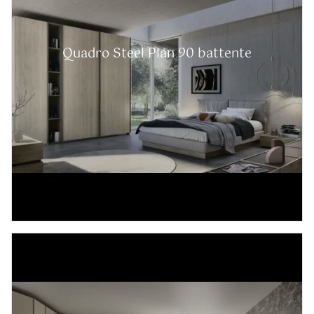
Quadro Steel Plan 90 battente