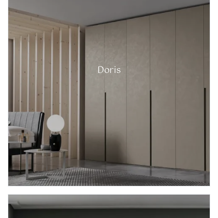
Doris