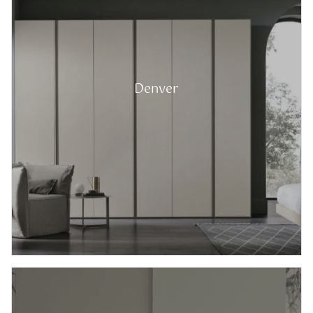
Denver