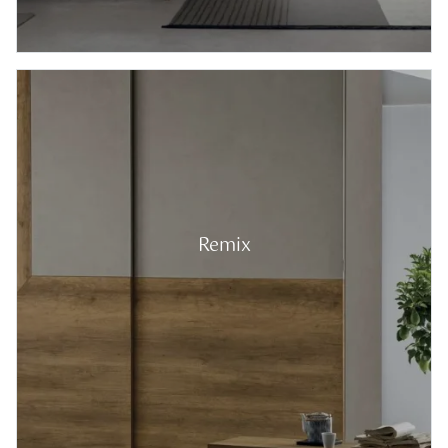
Remix