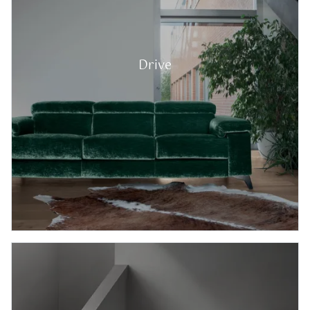
Drive