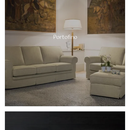
Portofino