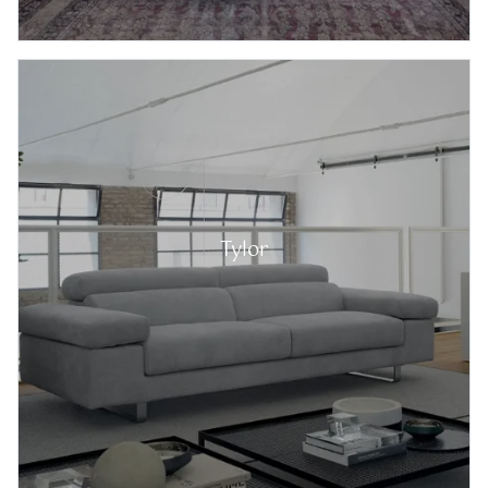
Tylor