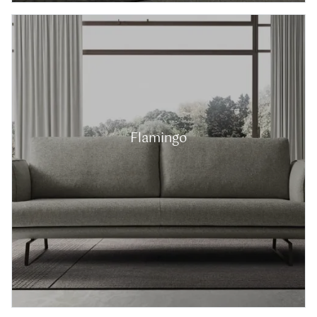
Flamingo