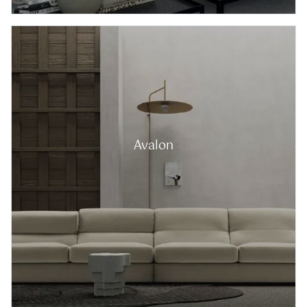
Avalon