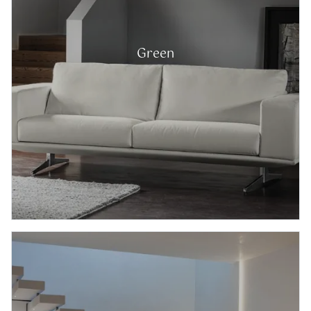
Green