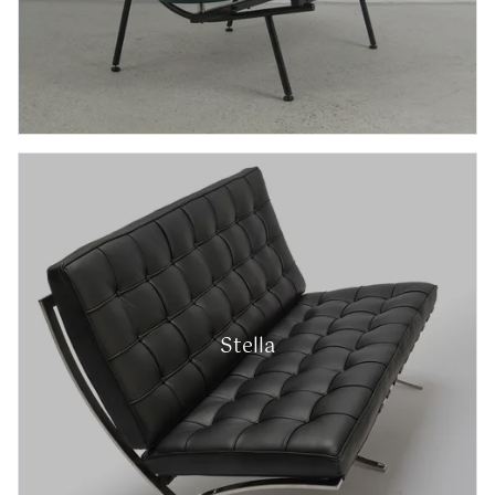
Stella