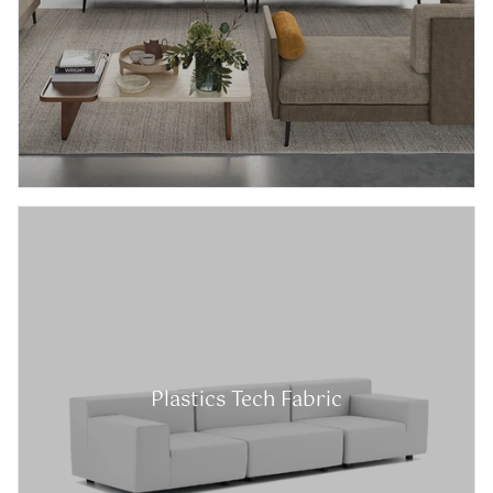
Plastics Tech Fabric