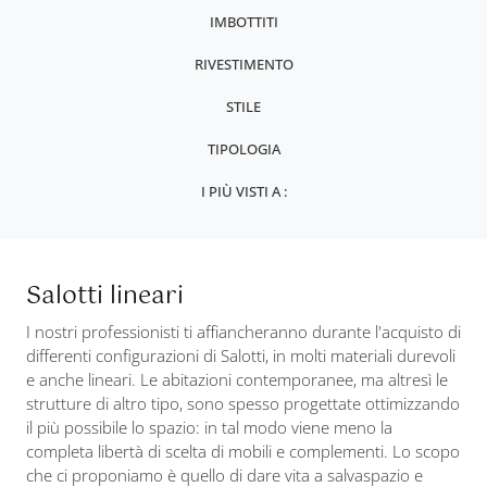
IMBOTTITI
RIVESTIMENTO
STILE
TIPOLOGIA
I PIÙ VISTI A :
Salotti lineari
I nostri professionisti ti affiancheranno durante l'acquisto di
differenti configurazioni di Salotti, in molti materiali durevoli
e anche lineari. Le abitazioni contemporanee, ma altresì le
strutture di altro tipo, sono spesso progettate ottimizzando
il più possibile lo spazio: in tal modo viene meno la
completa libertà di scelta di mobili e complementi. Lo scopo
che ci proponiamo è quello di dare vita a salvaspazio e