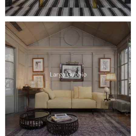
Largo Gubbio