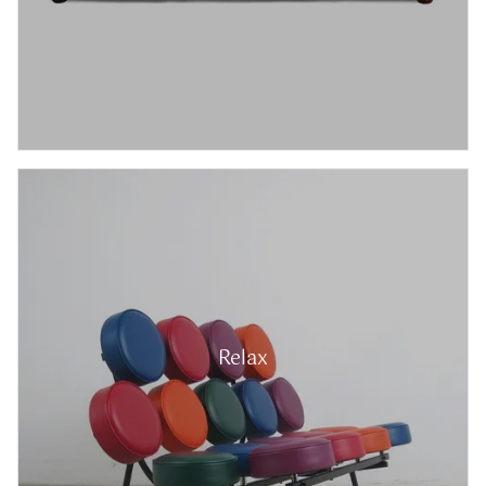
Relax