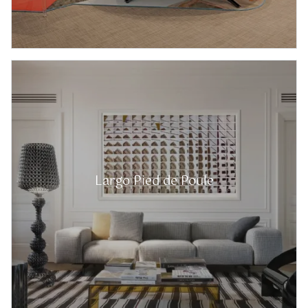
Largo Pied de Poule