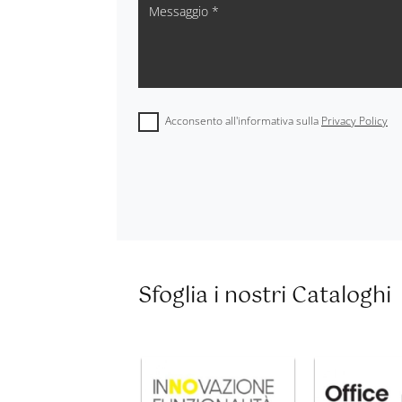
Acconsento all'informativa sulla
Privacy Policy
Sfoglia i nostri Cataloghi