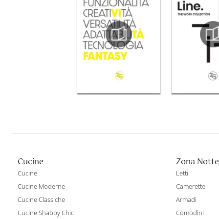
Cucine
Zona Notte
Cucine
Letti
Cucine Moderne
Camerette
Cucine Classiche
Armadi
Cucine Shabby Chic
Comodini