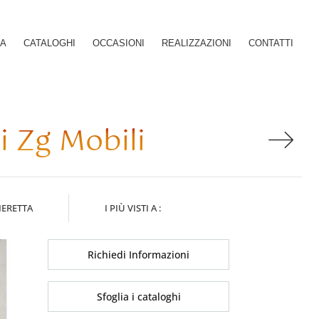
SA
CATALOGHI
OCCASIONI
REALIZZAZIONI
CONTATTI
 Zg Mobili
MERETTA
I PIÙ VISTI A :
Richiedi Informazioni
Sfoglia i cataloghi