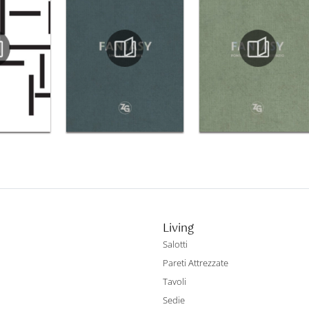
Living
Salotti
Pareti Attrezzate
Tavoli
Sedie