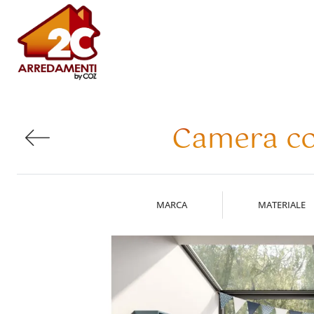
Camera co
MARCA
MATERIALE