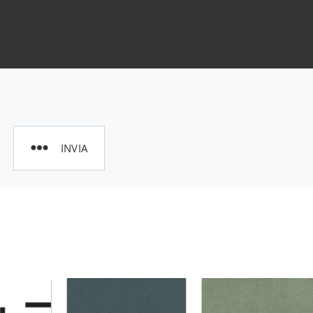
INVIA