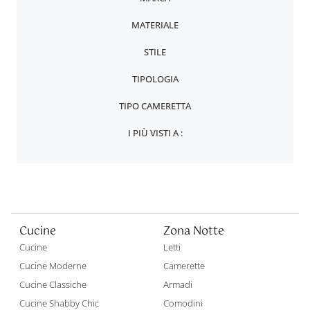
MATERIALE
STILE
TIPOLOGIA
TIPO CAMERETTA
I PIÙ VISTI A :
Cucine
Zona Notte
Cucine
Letti
Cucine Moderne
Camerette
Cucine Classiche
Armadi
Cucine Shabby Chic
Comodini