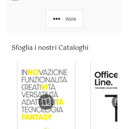
INVIA
Sfoglia i nostri Cataloghi