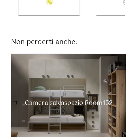
Non perderti anche:
Camera salvaspazio Room152