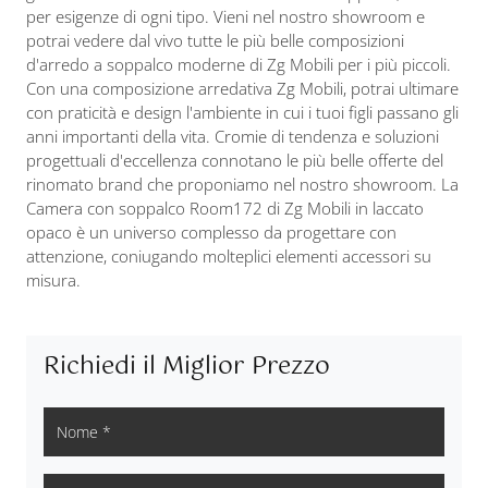
per esigenze di ogni tipo. Vieni nel nostro showroom e
potrai vedere dal vivo tutte le più belle composizioni
d'arredo a soppalco moderne di Zg Mobili per i più piccoli.
Con una composizione arredativa Zg Mobili, potrai ultimare
con praticità e design l'ambiente in cui i tuoi figli passano gli
anni importanti della vita. Cromie di tendenza e soluzioni
progettuali d'eccellenza connotano le più belle offerte del
rinomato brand che proponiamo nel nostro showroom. La
Camera con soppalco Room172 di Zg Mobili in laccato
opaco è un universo complesso da progettare con
attenzione, coniugando molteplici elementi accessori su
misura.
Richiedi il Miglior Prezzo