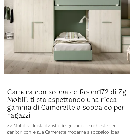
Camera con soppalco Room172 di Zg
Mobili: ti sta aspettando una ricca
gamma di Camerette a soppalco per
ragazzi
Zg Mobili soddisfa il gusto dei giovani e le richieste dei
genitori con le sue Camerette moderne a soppalco, ideali