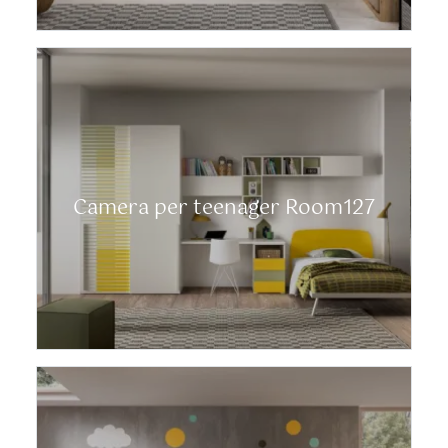
Camera per teenager Room127