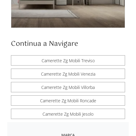
Continua a Navigare
Camerette Zg Mobili Treviso
Camerette Zg Mobili Venezia
Camerette Zg Mobili Villorba
Camerette Zg Mobili Roncade
Camerette Zg Mobili Jesolo
MARCA