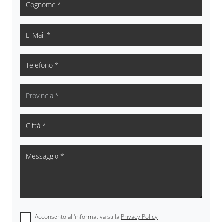
Acconsento all'informativa sulla
Privacy Policy