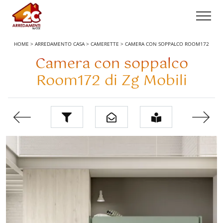
HOME
>
ARREDAMENTO CASA
>
CAMERETTE
>
CAMERA CON SOPPALCO ROOM172
Camera con soppalco
Room172 di Zg Mobili