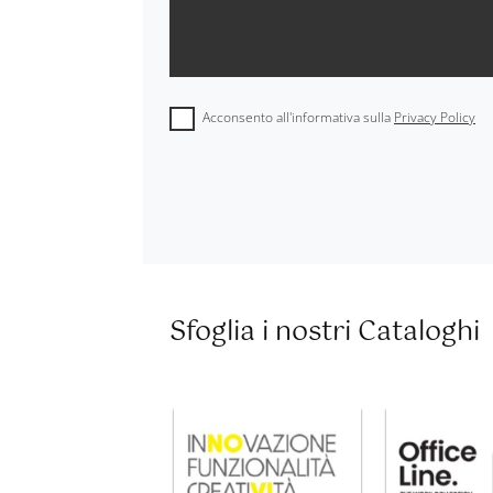
Acconsento all'informativa sulla
Privacy Policy
Sfoglia i nostri Cataloghi