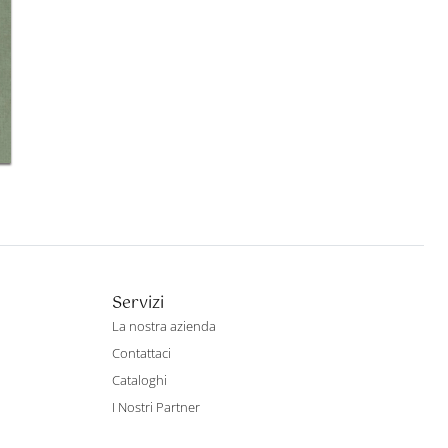
Servizi
La nostra azienda
Contattaci
Cataloghi
I Nostri Partner