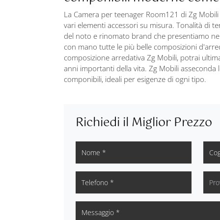
La Camera per teenager Room121 di Zg Mobili 
vari elementi accessori su misura. Tonalità di t
del noto e rinomato brand che presentiamo nel 
con mano tutte le più belle composizioni d'arre
composizione arredativa Zg Mobili, potrai ultimar
anni importanti della vita. Zg Mobili asseconda 
componibili, ideali per esigenze di ogni tipo.
Richiedi il Miglior Prezzo