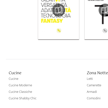
Cucine
Zona Notte
Cucine
Letti
Cucine Moderne
Camerette
Cucine Classiche
Armadi
Cucine Shabby Chic
Comodini