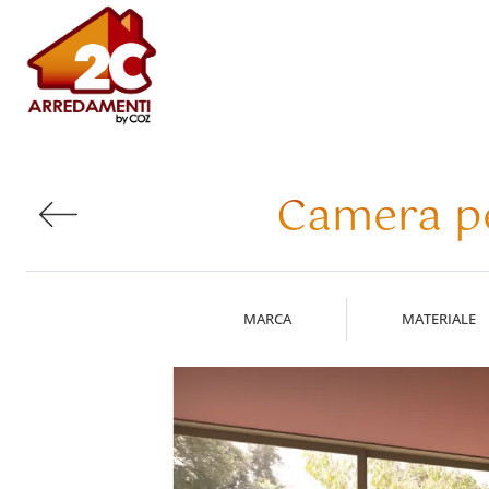
Camera pe
MARCA
MATERIALE