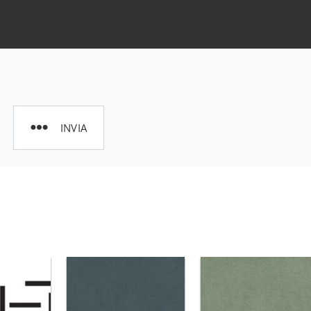
INVIA