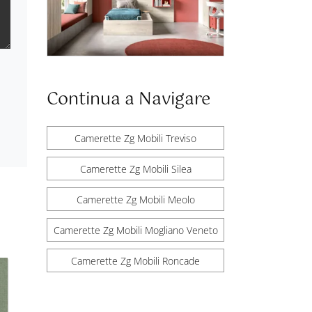
Continua a Navigare
Camerette Zg Mobili Treviso
Camerette Zg Mobili Silea
Camerette Zg Mobili Meolo
Camerette Zg Mobili Mogliano Veneto
Camerette Zg Mobili Roncade