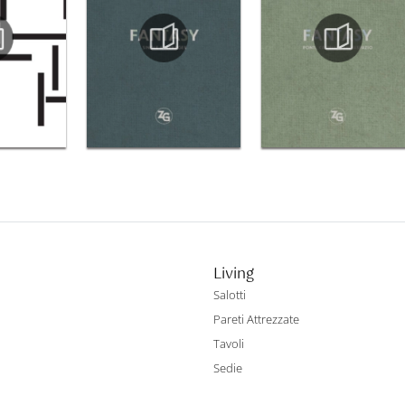
Living
Salotti
Pareti Attrezzate
Tavoli
Sedie