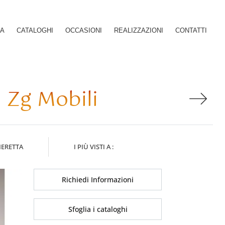
SA
CATALOGHI
OCCASIONI
REALIZZAZIONI
CONTATTI
 Zg Mobili
MERETTA
I PIÙ VISTI A :
Richiedi Informazioni
Sfoglia i cataloghi