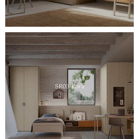
SR03 Kora