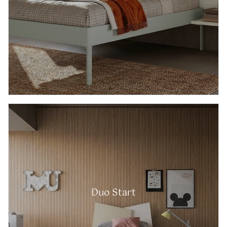
Duo Start