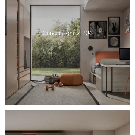
Generazione Z 206