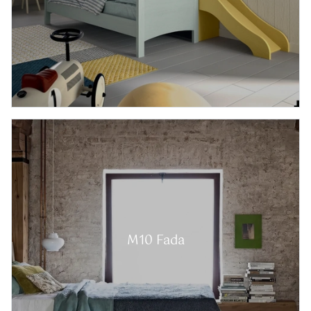
M10 Fada