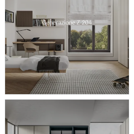
Generazione Z 204