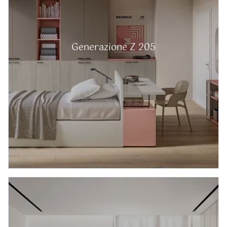
Generazione Z 205