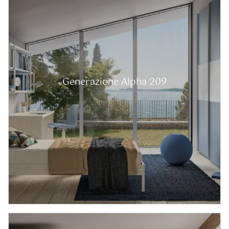
Generazione Alpha 209