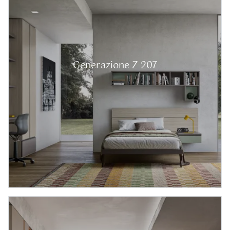
Generazione Z 207