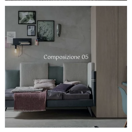
Composizione 05