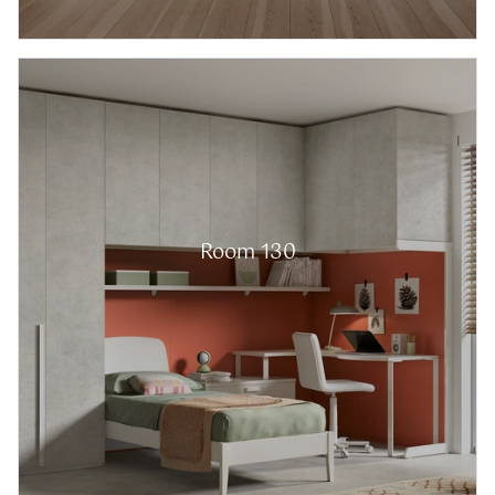
Room 130