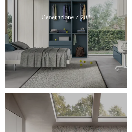
Generazione Z 203