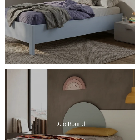
Duo Round