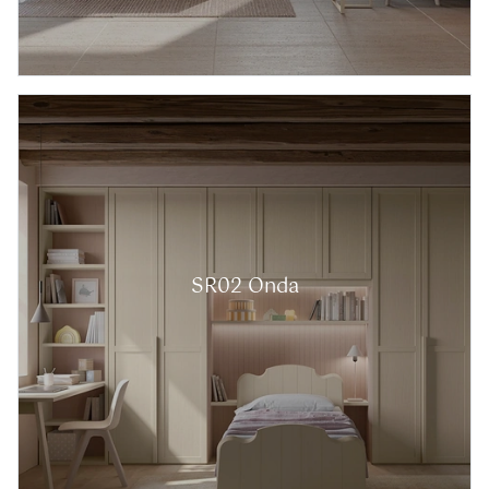
SR02 Onda