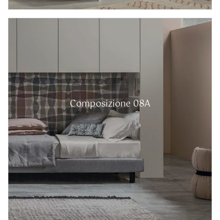
Composizione 08A