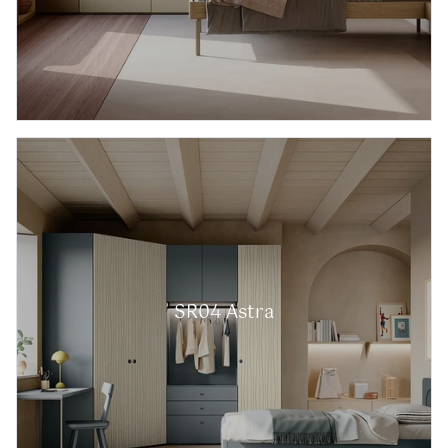
SR04 Astra