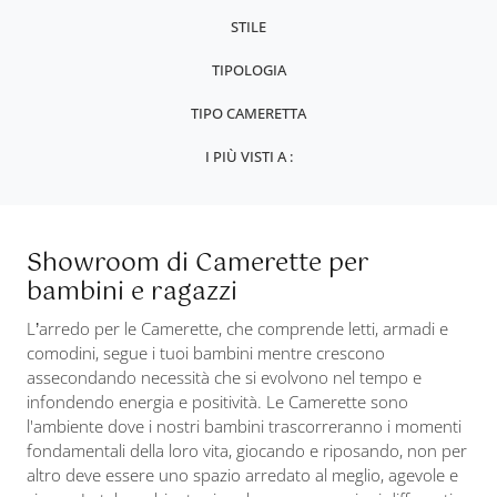
STILE
TIPOLOGIA
TIPO CAMERETTA
I PIÙ VISTI A :
Showroom di Camerette per
bambini e ragazzi
L’arredo per le Camerette, che comprende letti, armadi e
comodini, segue i tuoi bambini mentre crescono
assecondando necessità che si evolvono nel tempo e
infondendo energia e positività. Le Camerette sono
l'ambiente dove i nostri bambini trascorreranno i momenti
fondamentali della loro vita, giocando e riposando, non per
altro deve essere uno spazio arredato al meglio, agevole e