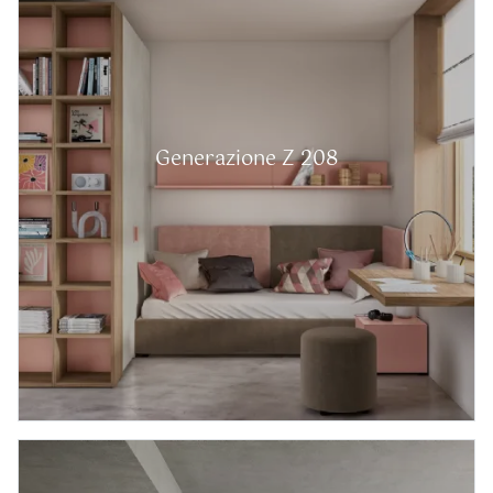
Generazione Z 208