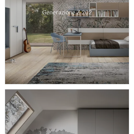
Generazione Z 202