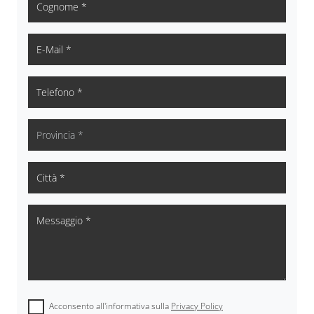
Acconsento all'informativa sulla
Privacy Policy