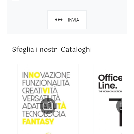
INVIA
Sfoglia i nostri Cataloghi