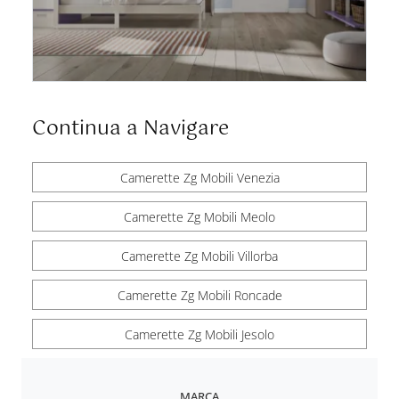
Continua a Navigare
Camerette Zg Mobili Venezia
Camerette Zg Mobili Meolo
Camerette Zg Mobili Villorba
Camerette Zg Mobili Roncade
Camerette Zg Mobili Jesolo
MARCA