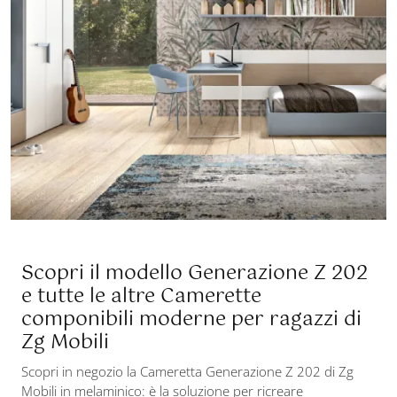
Scopri il modello Generazione Z 202
e tutte le altre Camerette
componibili moderne per ragazzi di
Zg Mobili
Scopri in negozio la Cameretta Generazione Z 202 di Zg
Mobili in melaminico: è la soluzione per ricreare