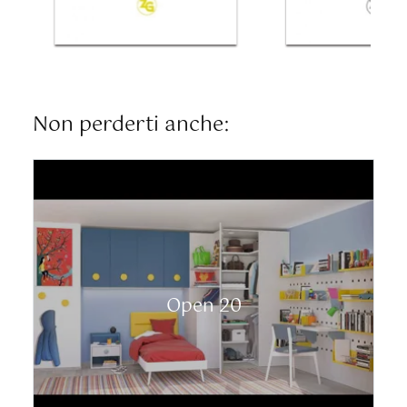
Non perderti anche:
Open 20