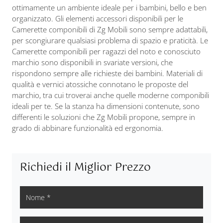
ottimamente un ambiente ideale per i bambini, bello e ben
organizzato. Gli elementi accessori disponibili per le
Camerette componibili di Zg Mobili sono sempre adattabili,
per scongiurare qualsiasi problema di spazio e praticità. Le
Camerette componibili per ragazzi del noto e conosciuto
marchio sono disponibili in svariate versioni, che
rispondono sempre alle richieste dei bambini. Materiali di
qualità e vernici atossiche connotano le proposte del
marchio, tra cui troverai anche quelle moderne componibili
ideali per te. Se la stanza ha dimensioni contenute, sono
differenti le soluzioni che Zg Mobili propone, sempre in
grado di abbinare funzionalità ed ergonomia.
Richiedi il Miglior Prezzo