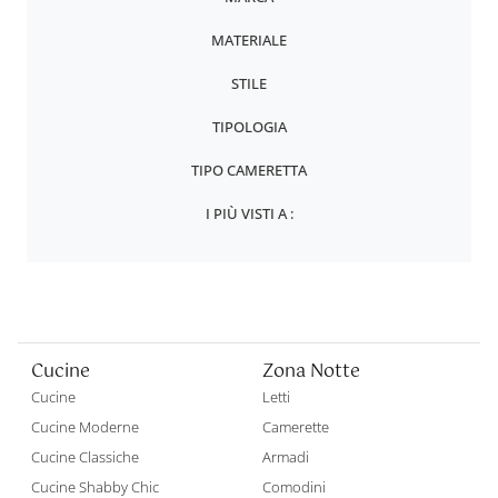
MATERIALE
STILE
TIPOLOGIA
TIPO CAMERETTA
I PIÙ VISTI A :
Cucine
Zona Notte
Cucine
Letti
Cucine Moderne
Camerette
Cucine Classiche
Armadi
Cucine Shabby Chic
Comodini