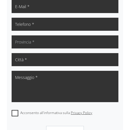
Acconsento all'informativa sulla
Privacy Policy