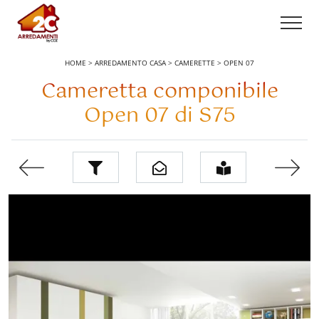
HOME
>
ARREDAMENTO CASA
>
CAMERETTE
>
OPEN 07
Cameretta componibile
Open 07 di S75