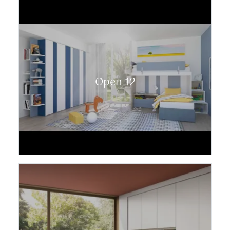
Open 12