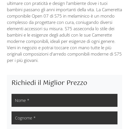
ultimare con praticità e design l'ambiente dove i tuoi
bambini passano gli anni importanti della vita. La Cameretta
componibile Open 07 di S75 in melaminico è un mondo
complesso da progettare con cura, coniugando diversi
elementi accessori su misura. S75 asseconda lo stile dei
bambini e le esigenze degli adulti con le sue Camerette
moderne componibili, ideali per esigenze di ogni genere.
Vieni in negozio e potrai toccare con mano tutte le più
originali composizioni d'arredo componibili moderne di S75
per i più giovani.
Richiedi il Miglior Prezzo