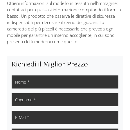
Ottieni informazioni sul modello in tessuto nell'immagine:
contattaci per qualsiasi informazione compilando il form in
basso. Un prodotto che osserva le direttive di sicurezza
indispensabili per decorare il regno dei giovani. La
cameretta dei più piccoli è necessario che preveda ogni
mobile per garantire un interno accogliente, in cui sono
presenti i letti moderni come questo.
Richiedi il Miglior Prezzo