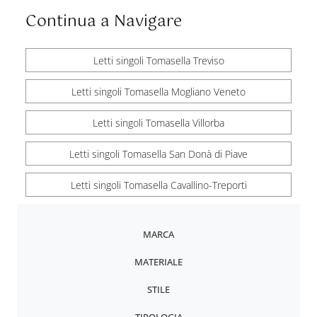
Continua a Navigare
Letti singoli Tomasella Treviso
Letti singoli Tomasella Mogliano Veneto
Letti singoli Tomasella Villorba
Letti singoli Tomasella San Donà di Piave
Letti singoli Tomasella Cavallino-Treporti
MARCA
MATERIALE
STILE