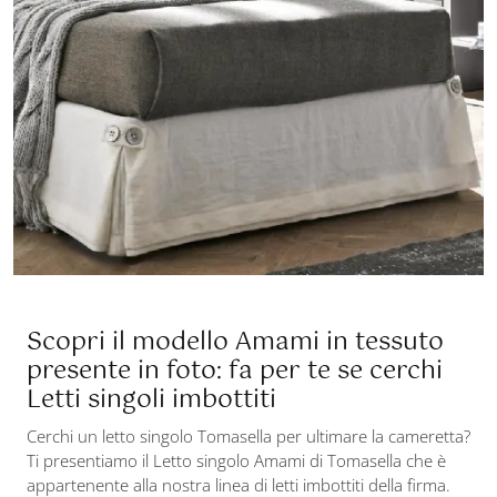
Scopri il modello Amami in tessuto
presente in foto: fa per te se cerchi
Letti singoli imbottiti
Cerchi un letto singolo Tomasella per ultimare la cameretta?
Ti presentiamo il Letto singolo Amami di Tomasella che è
appartenente alla nostra linea di letti imbottiti della firma.