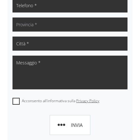
Acconsento all'informativa sulla
Privacy Policy
INVIA