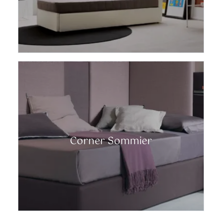
Corner Sommier