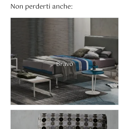
Non perderti anche:
Bravo