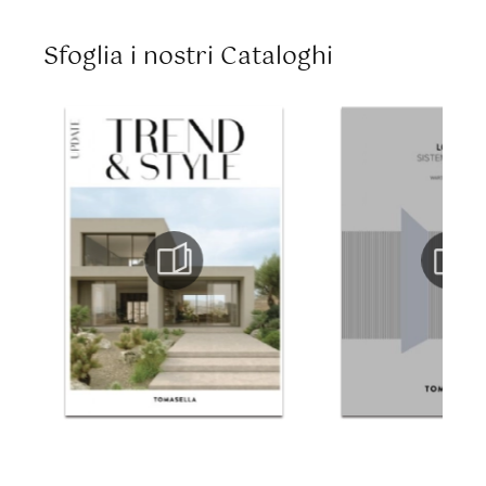
Sfoglia i nostri Cataloghi