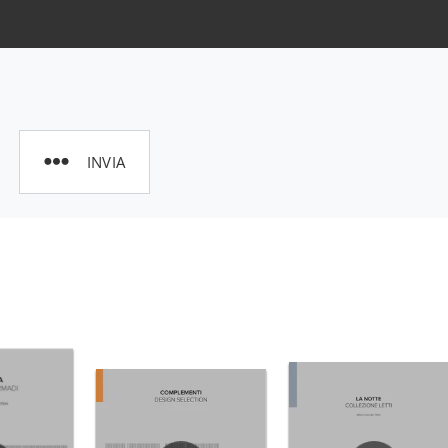
INVIA