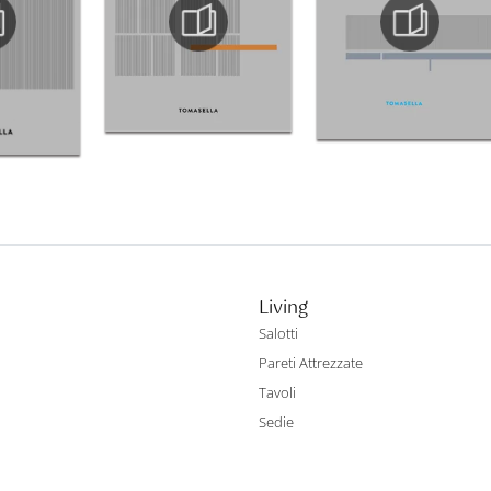
Living
Salotti
Pareti Attrezzate
Tavoli
Sedie