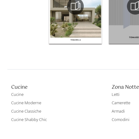
Cucine
Zona Notte
Cucine
Letti
Cucine Moderne
Camerette
Cucine Classiche
Armadi
Cucine Shabby Chic
Comodini