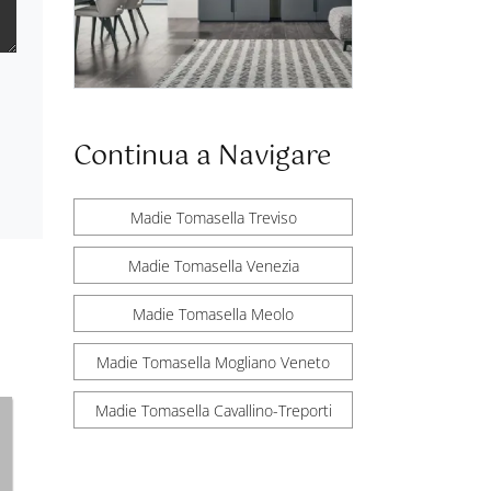
Continua a Navigare
Madie Tomasella Treviso
Madie Tomasella Venezia
Madie Tomasella Meolo
Madie Tomasella Mogliano Veneto
Madie Tomasella Cavallino-Treporti