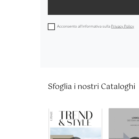
Acconsento all'informativa sulla
Privacy Policy
Sfoglia i nostri Cataloghi