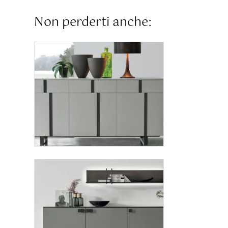
Non perderti anche: