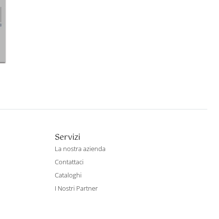
Servizi
La nostra azienda
Contattaci
Cataloghi
I Nostri Partner