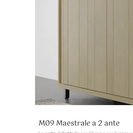
M09 Maestrale a 2 ante