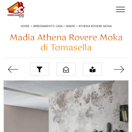
HOME
>
ARREDAMENTO CASA
>
MADIE
>
ATHENA ROVERE MOKA
Madia Athena Rovere Moka
di Tomasella