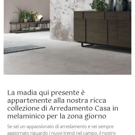
La madia qui presente è
appartenente alla nostra ricca
collezione di Arredamento Casa in
melaminico per la zona giorno
Se sei un appassionato di arredamento e sei sempre
aggiornato riguardo i nuovi trend nel campo, il nostro