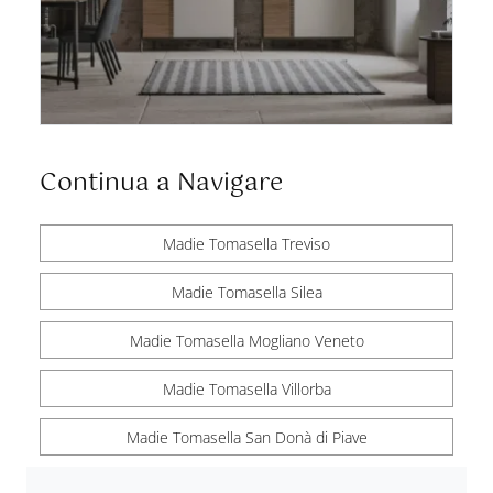
Continua a Navigare
Madie Tomasella Treviso
Madie Tomasella Silea
Madie Tomasella Mogliano Veneto
Madie Tomasella Villorba
Madie Tomasella San Donà di Piave