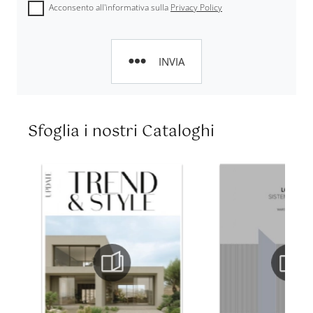
Acconsento all'informativa sulla
Privacy Policy
INVIA
Sfoglia i nostri Cataloghi