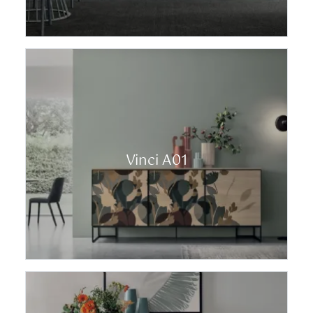
Vinci A01