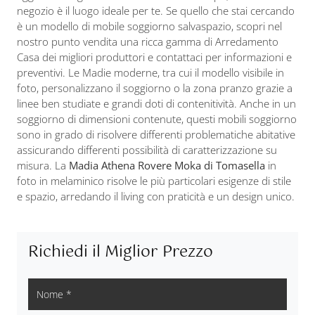
negozio è il luogo ideale per te. Se quello che stai cercando
è un modello di mobile soggiorno salvaspazio, scopri nel
nostro punto vendita una ricca gamma di Arredamento
Casa dei migliori produttori e contattaci per informazioni e
preventivi. Le Madie moderne, tra cui il modello visibile in
foto, personalizzano il soggiorno o la zona pranzo grazie a
linee ben studiate e grandi doti di contenitività. Anche in un
soggiorno di dimensioni contenute, questi mobili soggiorno
sono in grado di risolvere differenti problematiche abitative
assicurando differenti possibilità di caratterizzazione su
misura. La
Madia Athena Rovere Moka di Tomasella
in
foto in melaminico risolve le più particolari esigenze di stile
e spazio, arredando il living con praticità e un design unico.
Richiedi il Miglior Prezzo