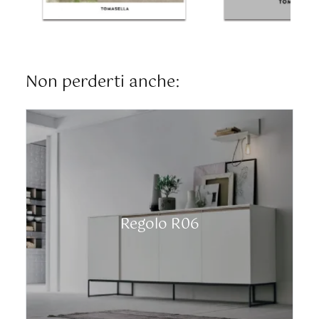
Non perderti anche:
Regolo R06