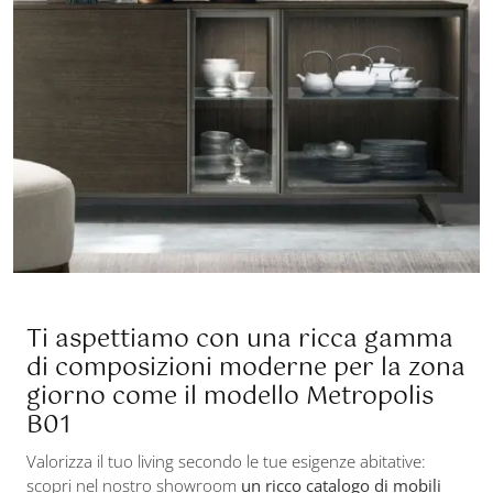
Ti aspettiamo con una ricca gamma
di composizioni moderne per la zona
giorno come il modello Metropolis
B01
Valorizza il tuo living secondo le tue esigenze abitative:
scopri nel nostro showroom
un ricco catalogo di mobili