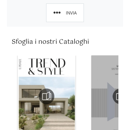
INVIA
Sfoglia i nostri Cataloghi