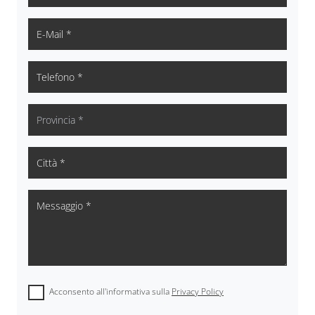
Acconsento all'informativa sulla
Privacy Policy