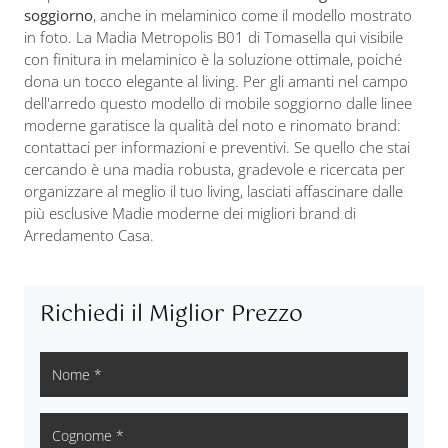
soggiorno
, anche in melaminico come il modello mostrato
in foto. La Madia Metropolis B01 di Tomasella qui visibile
con finitura in melaminico è la soluzione ottimale, poiché
dona un tocco elegante al living. Per gli amanti nel campo
dell'arredo questo modello di mobile soggiorno dalle linee
moderne garatisce la qualità del noto e rinomato brand:
contattaci per informazioni e preventivi. Se quello che stai
cercando è una madia robusta, gradevole e ricercata per
organizzare al meglio il tuo living, lasciati affascinare dalle
più esclusive Madie moderne dei migliori brand di
Arredamento Casa.
Richiedi il Miglior Prezzo