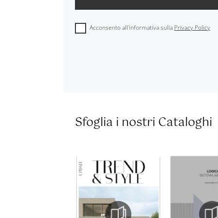
Acconsento all'informativa sulla
Privacy Policy
Sfoglia i nostri Cataloghi