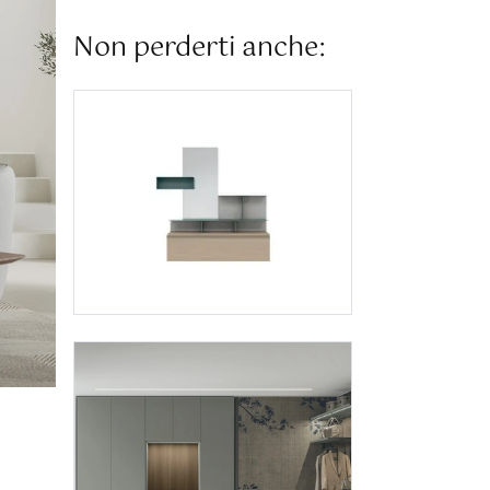
Non perderti anche: