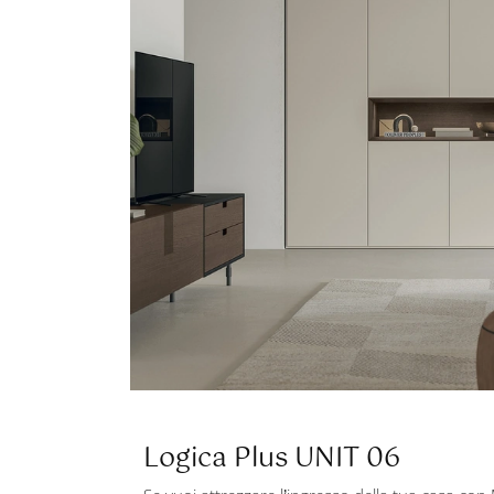
Logica Plus UNIT 06