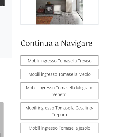
Continua a Navigare
Mobili ingresso Tomasella Treviso
Mobili ingresso Tomasella Meolo
Mobili ingresso Tomasella Mogliano
Veneto
Mobili ingresso Tomasella Cavallino-
Treporti
Mobili ingresso Tomasella Jesolo