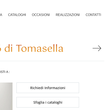
SA
CATALOGHI
OCCASIONI
REALIZZAZIONI
CONTATTI
 di Tomasella
ISTI A :
Richiedi Informazioni
Sfoglia i cataloghi