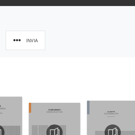
INVIA