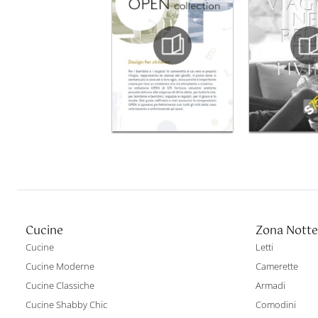
Cucine
Zona Notte
Cucine
Letti
Cucine Moderne
Camerette
Cucine Classiche
Armadi
Cucine Shabby Chic
Comodini