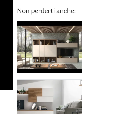
Non perderti anche: