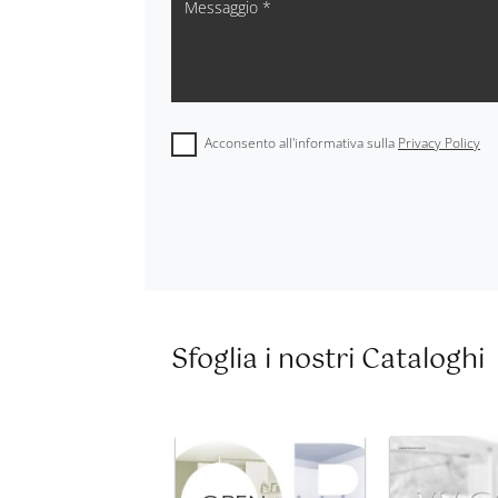
Acconsento all'informativa sulla
Privacy Policy
Sfoglia i nostri Cataloghi