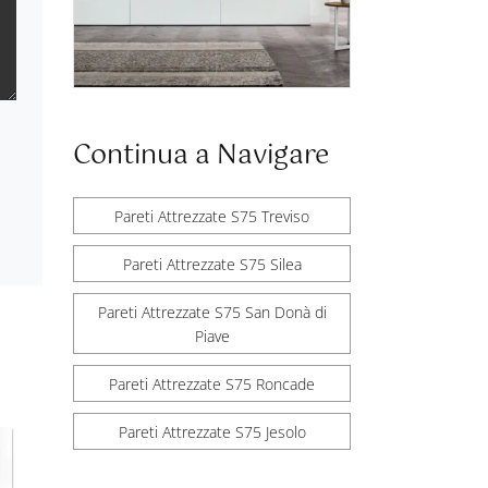
Continua a Navigare
Pareti Attrezzate S75 Treviso
Pareti Attrezzate S75 Silea
Pareti Attrezzate S75 San Donà di
Piave
Pareti Attrezzate S75 Roncade
Pareti Attrezzate S75 Jesolo