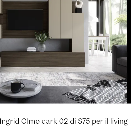
ngrid Olmo dark 02 di S75 per il living