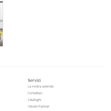
Servizi
La nostra azienda
Contattaci
Cataloghi
I Nostri Partner