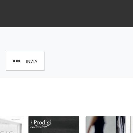
INVIA