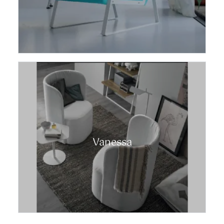
Vanessa