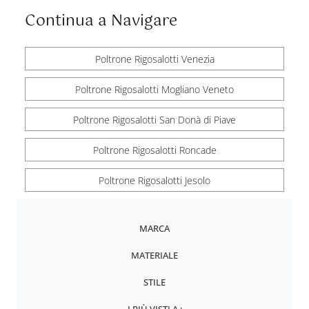
Continua a Navigare
Poltrone Rigosalotti Venezia
Poltrone Rigosalotti Mogliano Veneto
Poltrone Rigosalotti San Donà di Piave
Poltrone Rigosalotti Roncade
Poltrone Rigosalotti Jesolo
MARCA
MATERIALE
STILE