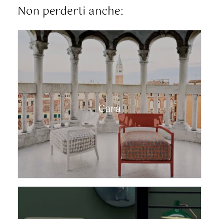
Non perderti anche:
Cara