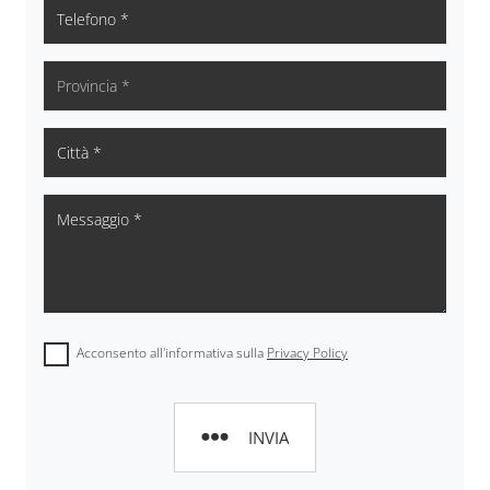
Acconsento all'informativa sulla
Privacy Policy
INVIA