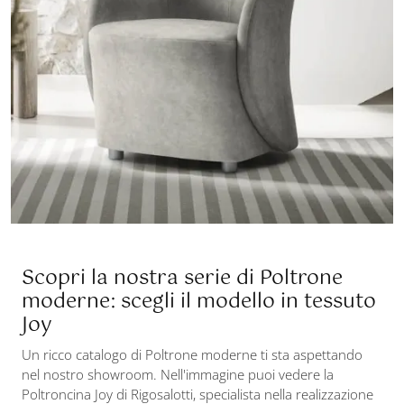
Scopri la nostra serie di Poltrone
moderne: scegli il modello in tessuto
Joy
Un ricco catalogo di Poltrone moderne ti sta aspettando
nel nostro showroom. Nell'immagine puoi vedere la
Poltroncina Joy di Rigosalotti, specialista nella realizzazione