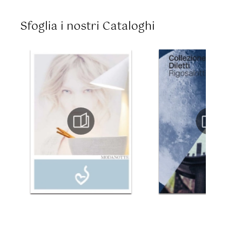
Sfoglia i nostri Cataloghi