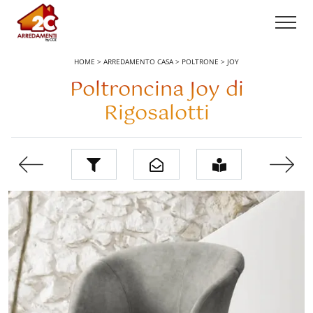
HOME
>
ARREDAMENTO CASA
>
POLTRONE
>
JOY
Poltroncina Joy di
Rigosalotti