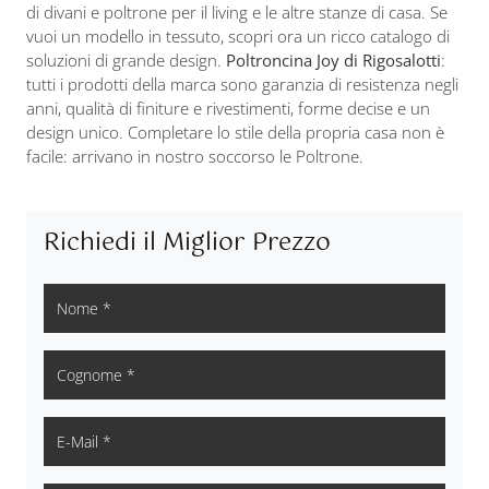
di divani e poltrone per il living e le altre stanze di casa. Se
vuoi un modello in tessuto, scopri ora un ricco catalogo di
soluzioni di grande design.
Poltroncina Joy di Rigosalotti
:
tutti i prodotti della marca sono garanzia di resistenza negli
anni, qualità di finiture e rivestimenti, forme decise e un
design unico. Completare lo stile della propria casa non è
facile: arrivano in nostro soccorso le Poltrone.
Richiedi il Miglior Prezzo