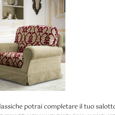
lassiche potrai completare il tuo salott