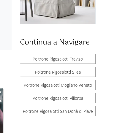
Continua a Navigare
Poltrone Rigosalotti Treviso
Poltrone Rigosalotti Silea
Poltrone Rigosalotti Mogliano Veneto
Poltrone Rigosalotti Villorba
Poltrone Rigosalotti San Donà di Piave