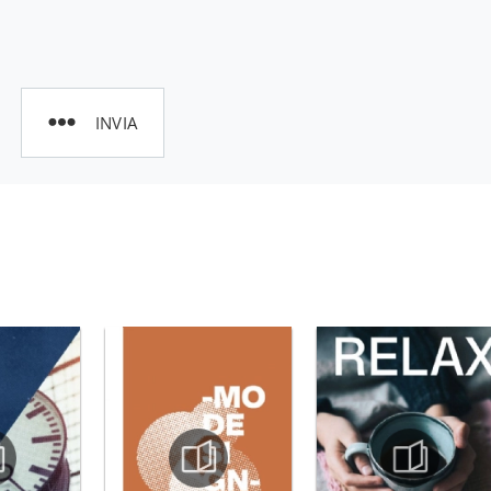
INVIA