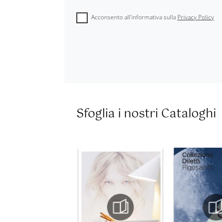
Acconsento all'informativa sulla
Privacy Policy
Sfoglia i nostri Cataloghi