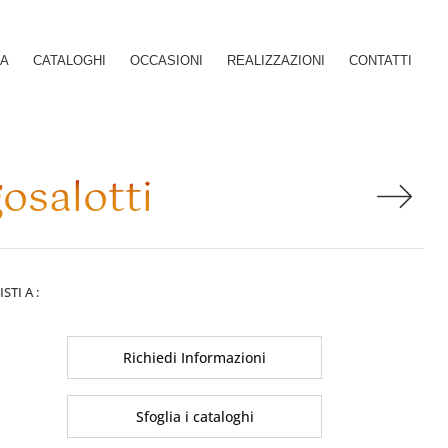
SA
CATALOGHI
OCCASIONI
REALIZZAZIONI
CONTATTI
osalotti
ISTI A :
Richiedi Informazioni
Sfoglia i cataloghi