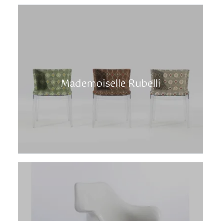
Mademoiselle Rubelli