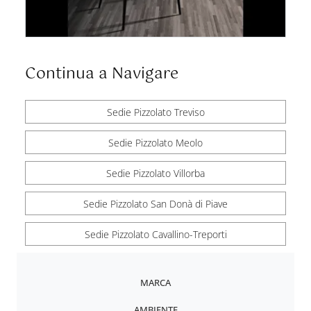
Continua a Navigare
Sedie Pizzolato Treviso
Sedie Pizzolato Meolo
Sedie Pizzolato Villorba
Sedie Pizzolato San Donà di Piave
Sedie Pizzolato Cavallino-Treporti
MARCA
AMBIENTE