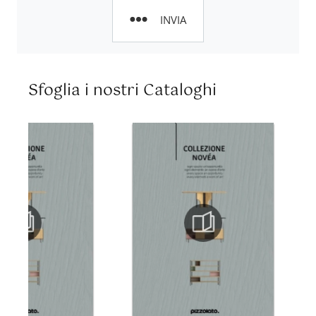
INVIA
Sfoglia i nostri Cataloghi