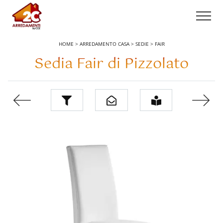
HOME
>
ARREDAMENTO CASA
>
SEDIE
>
FAIR
Sedia Fair di Pizzolato