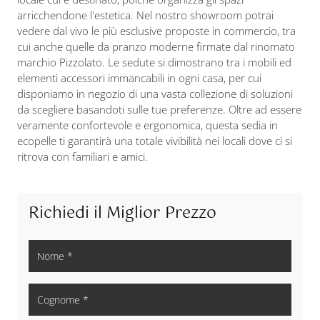
arricchendone l'estetica. Nel nostro showroom potrai
vedere dal vivo le più esclusive proposte in commercio, tra
cui anche quelle da pranzo moderne firmate dal rinomato
marchio Pizzolato. Le sedute si dimostrano tra i mobili ed
elementi accessori immancabili in ogni casa, per cui
disponiamo in negozio di una vasta collezione di soluzioni
da scegliere basandoti sulle tue preferenze. Oltre ad essere
veramente confortevole e ergonomica, questa sedia in
ecopelle ti garantirà una totale vivibilità nei locali dove ci si
ritrova con familiari e amici.
Richiedi il Miglior Prezzo