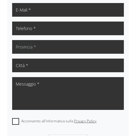
Acconsento all'informativa sulla
Privacy Policy