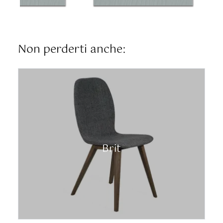
Non perderti anche:
Brit