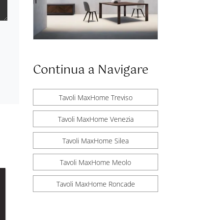
Continua a Navigare
Tavoli MaxHome Treviso
Tavoli MaxHome Venezia
Tavoli MaxHome Silea
Tavoli MaxHome Meolo
Tavoli MaxHome Roncade