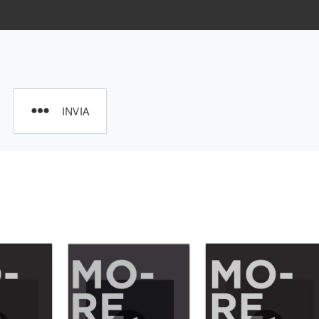
INVIA