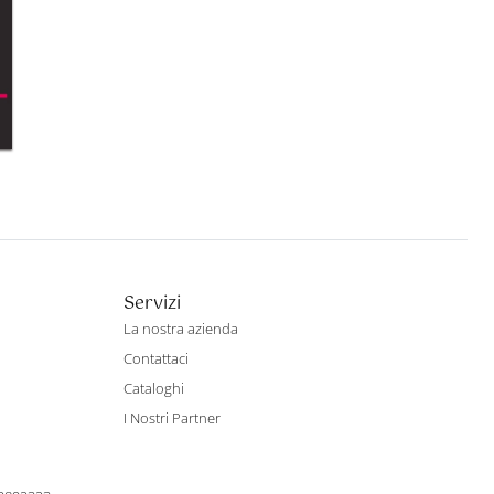
Servizi
La nostra azienda
Contattaci
Cataloghi
I Nostri Partner