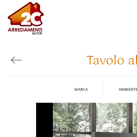
Tavolo 
MARCA
AMBIENT