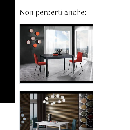
Non perderti anche: