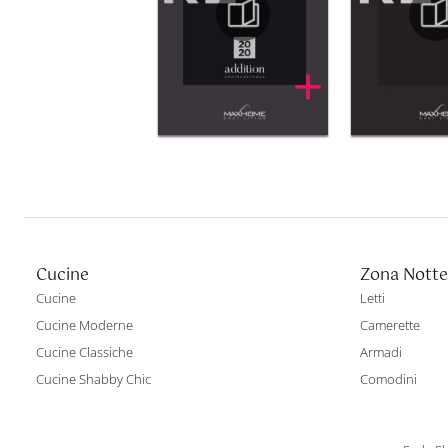
Cucine
Zona Notte
Cucine
Letti
Cucine Moderne
Camerette
Cucine Classiche
Armadi
Cucine Shabby Chic
Comodini