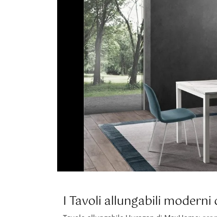
I Tavoli allungabili modern