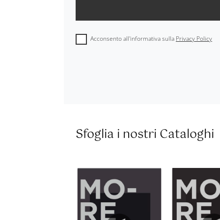
Acconsento all'informativa sulla
Privacy Policy
Sfoglia i nostri Cataloghi