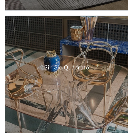
Sir Gio Quadrato