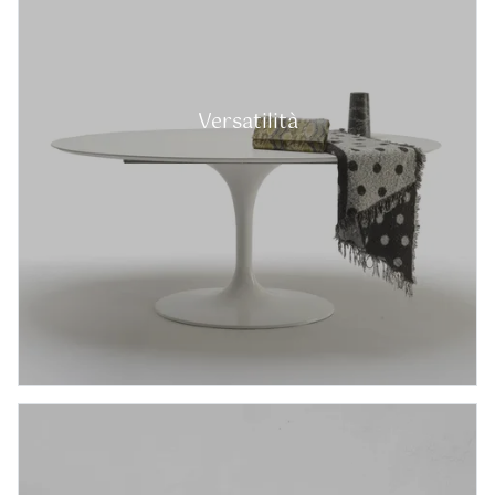
Versatilità