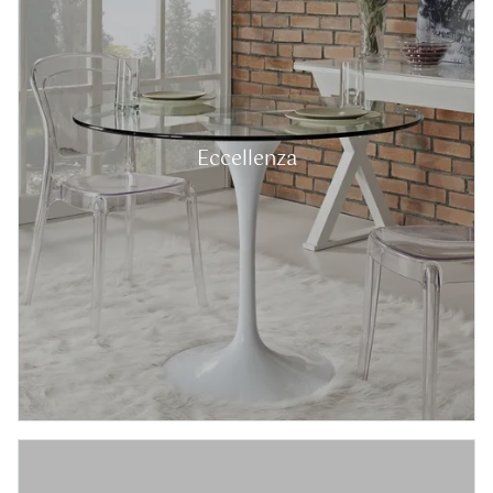
Eccellenza