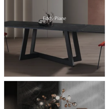
Eddy Piane