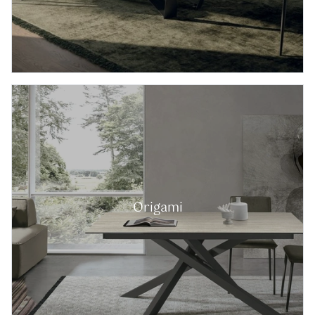
Origami