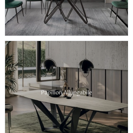
Papillon Allungabile