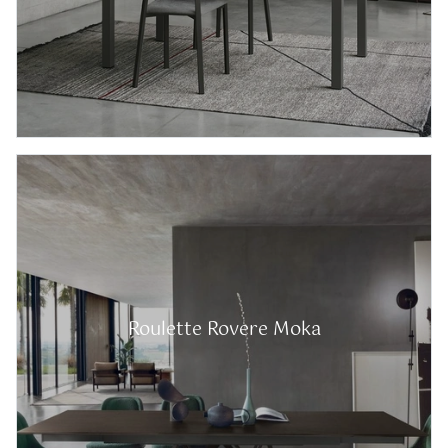
Roulette Rovere Moka