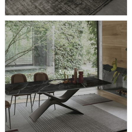
Arcus