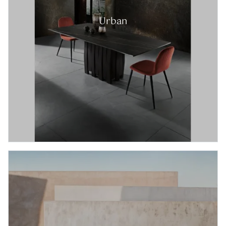
Urban