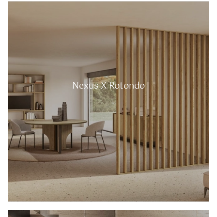
Nexus X Rotondo