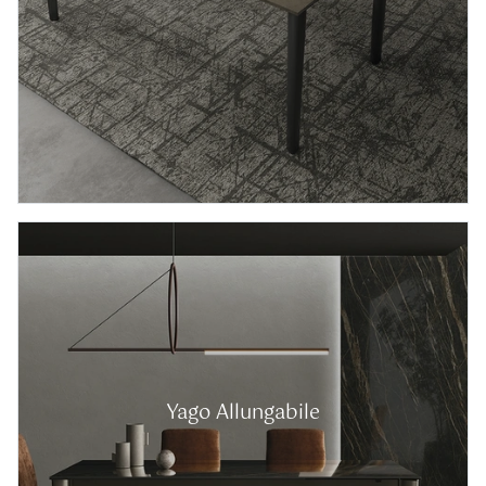
Yago Allungabile