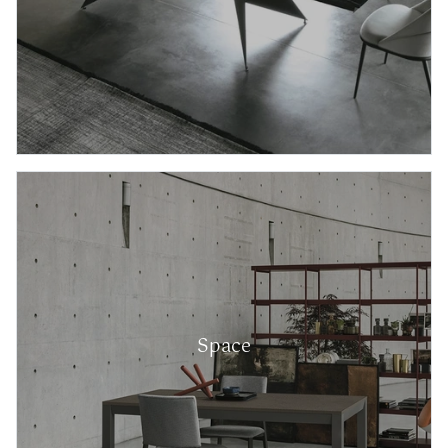
Space