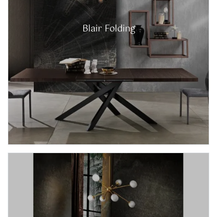
Blair Folding