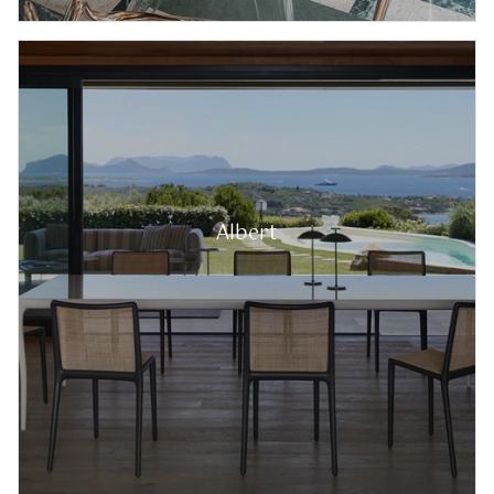
Albert