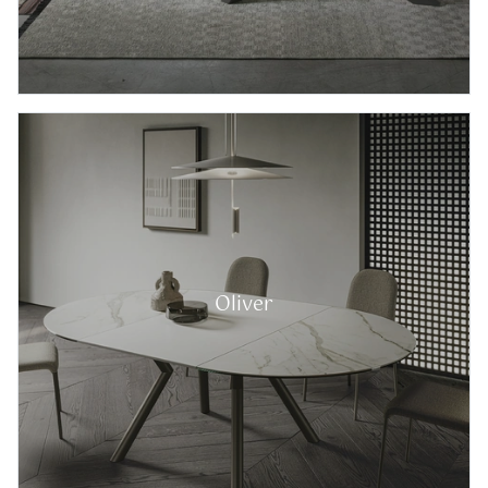
Oliver