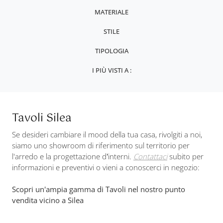
MATERIALE
STILE
TIPOLOGIA
I PIÙ VISTI A :
Tavoli Silea
Se desideri cambiare il mood della tua casa, rivolgiti a noi,
siamo uno showroom di riferimento sul territorio per
l'arredo e la progettazione d’interni.
Contattaci
subito per
informazioni e preventivi o vieni a conoscerci in negozio:
Scopri un'ampia gamma di Tavoli nel nostro punto
vendita vicino a Silea