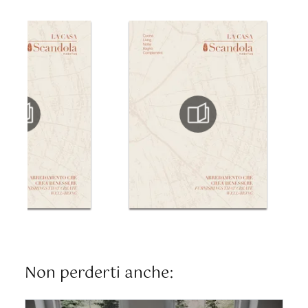
Non perderti anche: