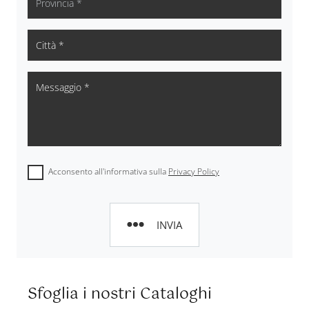
Acconsento all'informativa sulla
Privacy Policy
INVIA
Sfoglia i nostri Cataloghi