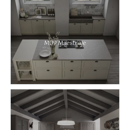
M09 Maestrale