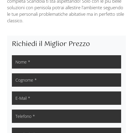
completa Scandola ti sta aspettando! Solo con le più belle
soluzioni con penisola potrai allestire l'ambiente seguendo
le tue personali problematiche abitative ma in perfetto stile
classico.
Richiedi il Miglior Prezzo