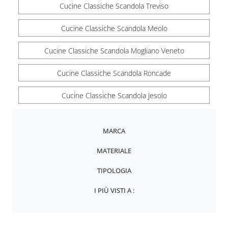
Cucine Classiche Scandola Treviso
Cucine Classiche Scandola Meolo
Cucine Classiche Scandola Mogliano Veneto
Cucine Classiche Scandola Roncade
Cucine Classiche Scandola Jesolo
MARCA
MATERIALE
TIPOLOGIA
I PIÙ VISTI A :