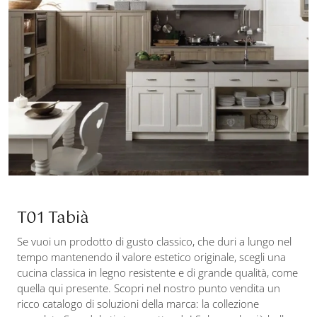
T01 Tabià
Se vuoi un prodotto di gusto classico, che duri a lungo nel
tempo mantenendo il valore estetico originale, scegli una
cucina classica in legno resistente e di grande qualità, come
quella qui presente. Scopri nel nostro punto vendita un
ricco catalogo di soluzioni della marca: la collezione