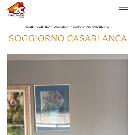
HOME
>
AZIENDA
>
OCCASIONI
>
SOGGIORNO CASABLANCA
SOGGIORNO CASABLANCA