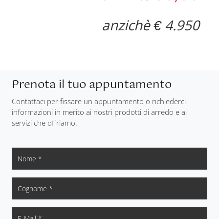
anzichè € 4.950
Prenota il tuo appuntamento
Contattaci per fissare un appuntamento o richiederci
informazioni in merito ai nostri prodotti di arredo e ai
servizi che offriamo.