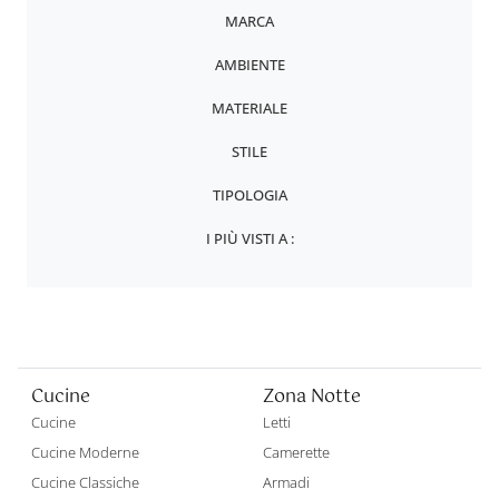
MARCA
AMBIENTE
MATERIALE
STILE
TIPOLOGIA
I PIÙ VISTI A :
Cucine
Zona Notte
Cucine
Letti
Cucine Moderne
Camerette
Cucine Classiche
Armadi