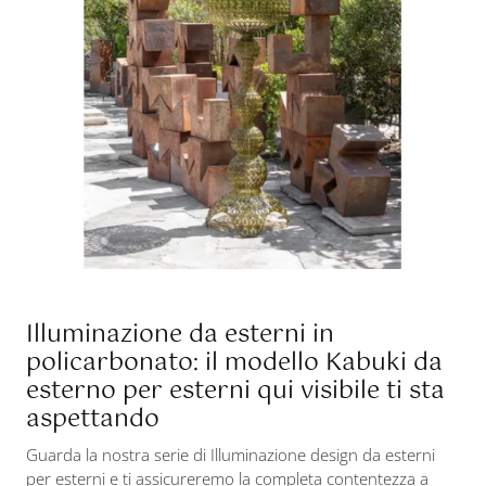
Illuminazione da esterni in
policarbonato: il modello Kabuki da
esterno per esterni qui visibile ti sta
aspettando
Guarda la nostra serie di Illuminazione design da esterni
per esterni e ti assicureremo la completa contentezza a