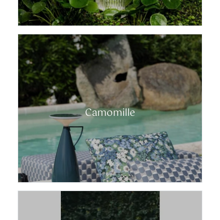
Camomille