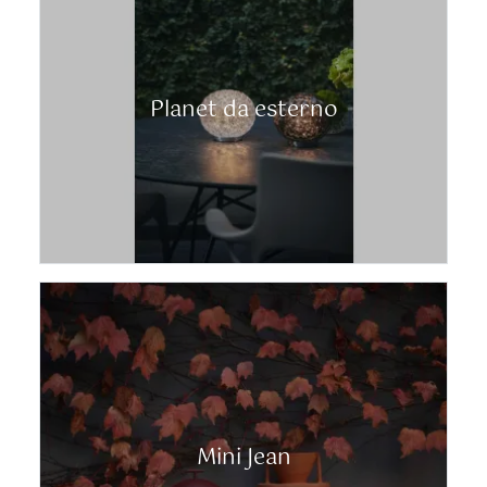
Planet da esterno
Mini Jean