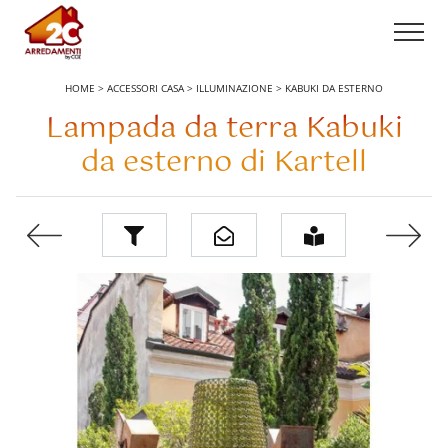
HOME
>
ACCESSORI CASA
>
ILLUMINAZIONE
>
KABUKI DA ESTERNO
Lampada da terra Kabuki
da esterno di Kartell