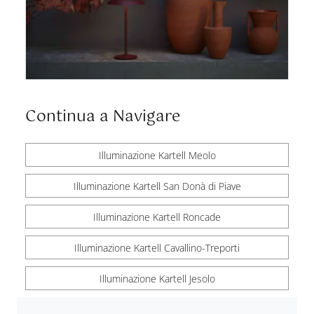
Continua a Navigare
Illuminazione Kartell Meolo
Illuminazione Kartell San Donà di Piave
Illuminazione Kartell Roncade
Illuminazione Kartell Cavallino-Treporti
Illuminazione Kartell Jesolo