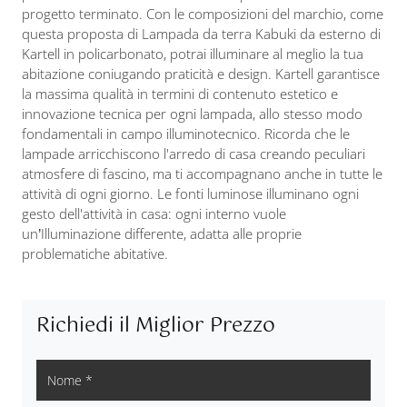
progetto terminato. Con le composizioni del marchio, come
questa proposta di Lampada da terra Kabuki da esterno di
Kartell in policarbonato, potrai illuminare al meglio la tua
abitazione coniugando praticità e design. Kartell garantisce
la massima qualità in termini di contenuto estetico e
innovazione tecnica per ogni lampada, allo stesso modo
fondamentali in campo illuminotecnico. Ricorda che le
lampade arricchiscono l'arredo di casa creando peculiari
atmosfere di fascino, ma ti accompagnano anche in tutte le
attività di ogni giorno. Le fonti luminose illuminano ogni
gesto dell'attività in casa: ogni interno vuole
un’Illuminazione differente, adatta alle proprie
problematiche abitative.
Richiedi il Miglior Prezzo