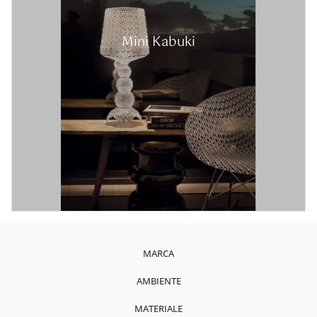
Mini Kabuki
MARCA
AMBIENTE
MATERIALE