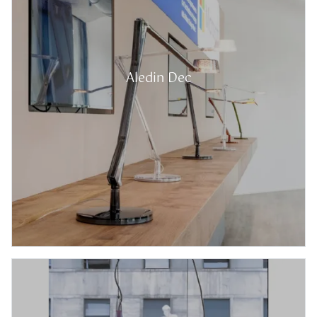
Aledin Dec