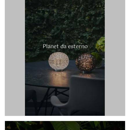
Planet da esterno