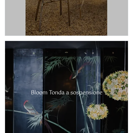
Bloom Tonda a sospensione