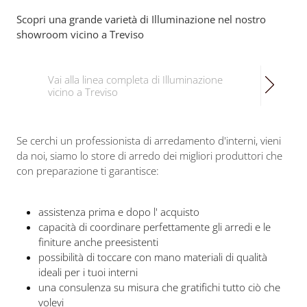
Scopri una grande varietà di Illuminazione nel nostro
showroom vicino a Treviso
Vai alla linea completa di Illuminazione
vicino a Treviso
Se cerchi un professionista di arredamento d'interni, vieni
da noi, siamo lo store di arredo dei migliori produttori che
con preparazione ti garantisce:
assistenza prima e dopo l' acquisto
capacità di coordinare perfettamente gli arredi e le
finiture anche preesistenti
possibilità di toccare con mano materiali di qualità
ideali per i tuoi interni
una consulenza su misura che gratifichi tutto ciò che
volevi