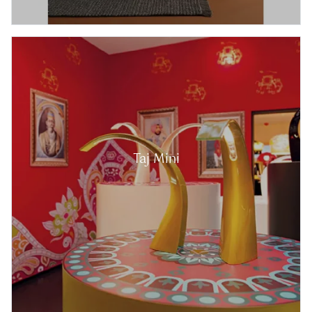
Taj Mini