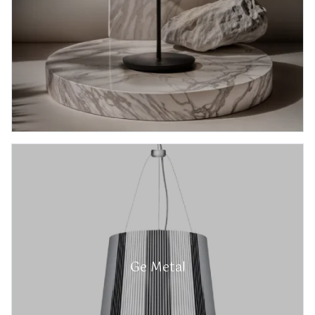
Ge Metal