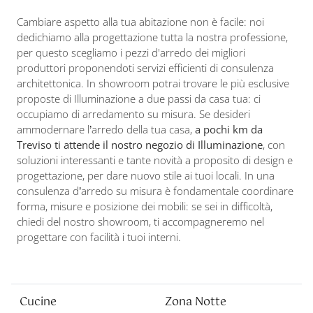
Cambiare aspetto alla tua abitazione non è facile: noi
dedichiamo alla progettazione tutta la nostra professione,
per questo scegliamo i pezzi d'arredo dei migliori
produttori proponendoti servizi efficienti di consulenza
architettonica. In showroom potrai trovare le più esclusive
proposte di Illuminazione a due passi da casa tua: ci
occupiamo di arredamento su misura. Se desideri
ammodernare l’arredo della tua casa,
a pochi km da
Treviso ti attende il nostro negozio di Illuminazione
, con
soluzioni interessanti e tante novità a proposito di design e
progettazione, per dare nuovo stile ai tuoi locali. In una
consulenza d’arredo su misura è fondamentale coordinare
forma, misure e posizione dei mobili: se sei in difficoltà,
chiedi del nostro showroom, ti accompagneremo nel
progettare con facilità i tuoi interni.
Cucine
Zona Notte