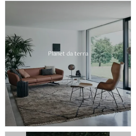
Planet da terra