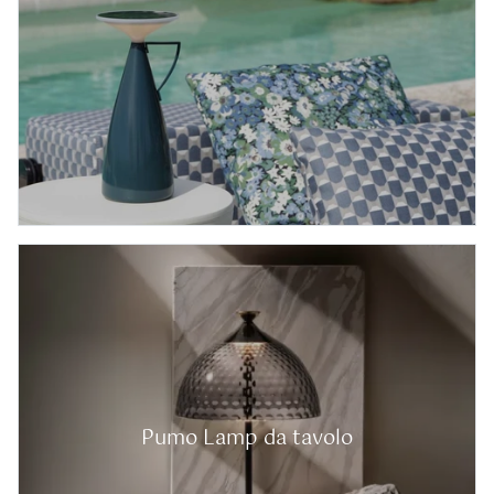
Pumo Lamp da tavolo