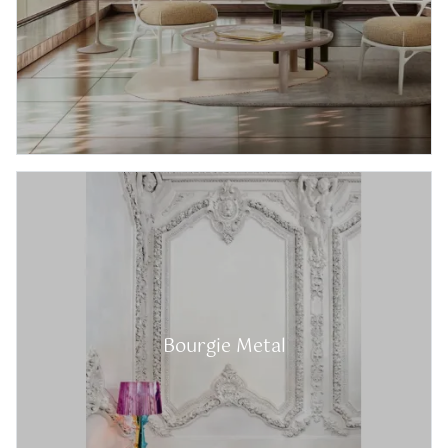
Bourgie Metal