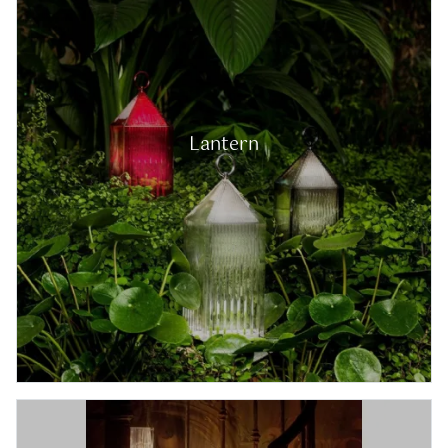
Lantern