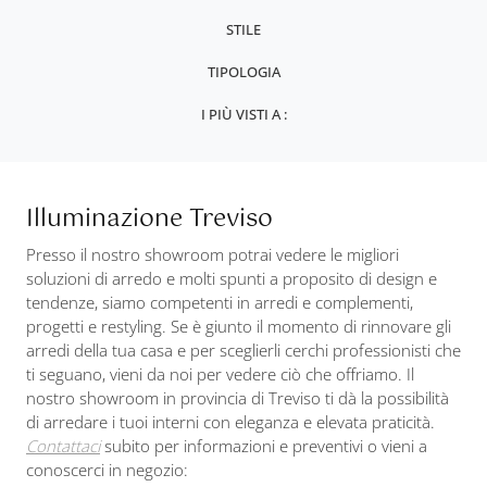
STILE
TIPOLOGIA
I PIÙ VISTI A :
Illuminazione Treviso
Presso il nostro showroom potrai vedere le migliori
soluzioni di arredo e molti spunti a proposito di design e
tendenze, siamo competenti in arredi e complementi,
progetti e restyling. Se è giunto il momento di rinnovare gli
arredi della tua casa e per sceglierli cerchi professionisti che
ti seguano, vieni da noi per vedere ciò che offriamo. Il
nostro showroom in provincia di Treviso ti dà la possibilità
di arredare i tuoi interni con eleganza e elevata praticità.
Contattaci
subito per informazioni e preventivi o vieni a
conoscerci in negozio: