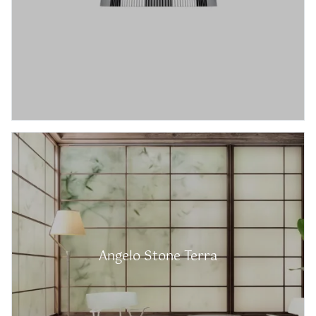
Angelo Stone Terra