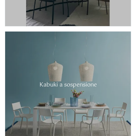
Kabuki a sospensione