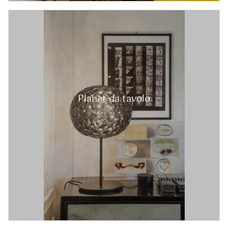
Planet da tavolo