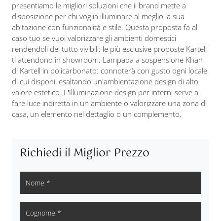
presentiamo le migliori soluzioni che il brand mette a
disposizione per chi voglia illuminare al meglio la sua
abitazione con funzionalità e stile. Questa proposta fa al
caso tuo se vuoi valorizzare gli ambienti domestici
rendendoli del tutto vivibili: le più esclusive proposte Kartell
ti attendono in showroom. Lampada a sospensione Khan
di Kartell in policarbonato: connoterà con gusto ogni locale
di cui disponi, esaltando un'ambientazione design di alto
valore estetico. L’Illuminazione design per interni serve a
fare luce indiretta in un ambiente o valorizzare una zona di
casa, un elemento nel dettaglio o un complemento.
Richiedi il Miglior Prezzo