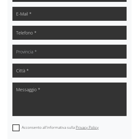
Acconsento all'informativa sulla
Privacy Policy