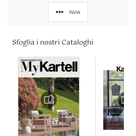
INVIA
Sfoglia i nostri Cataloghi