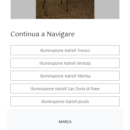
Continua a Navigare
Illuminazione Kartell Treviso
Illuminazione Kartell Venezia
Illuminazione Kartell Villorba
Illuminazione Kartell San Donà di Piave
Illuminazione Kartell Jesolo
MARCA