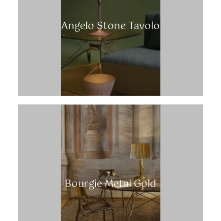
Angelo Stone Tavolo
Bourgie Metal Gold