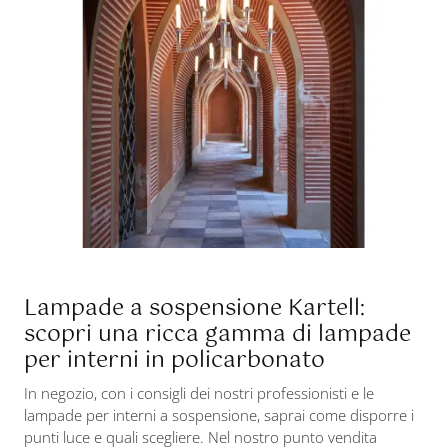
Lampade a sospensione Kartell:
scopri una ricca gamma di lampade
per interni in policarbonato
In negozio, con i consigli dei nostri professionisti e le
lampade per interni a sospensione, saprai come disporre i
punti luce e quali scegliere. Nel nostro punto vendita