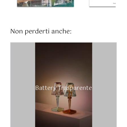
Non perderti anche:
Battery Trasparente