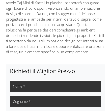
tavolo Taj Mini di Kartell in plastica: connoterà con gusto
ogni locale di cui disponi, valorizzando un'ambientazione
design di charme. Da noi, con i suggerimenti dei nostri
progettisti e le lampade per interni da tavolo, saprai come
posizionare i punti luce e quali acquistare. Questa
soluzione fa per te se desideri completare gli ambienti
domestici rendendoli vivibili: le più originali proposte Kartell
ti aspettano da noi. L’Illuminazione design per interni aiuta
a fare luce diffusa in un locale oppure enfatizzare una zona
di casa, un elemento specifico o un complemento.
Richiedi il Miglior Prezzo