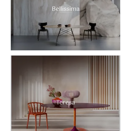
Bellissima
Teresa