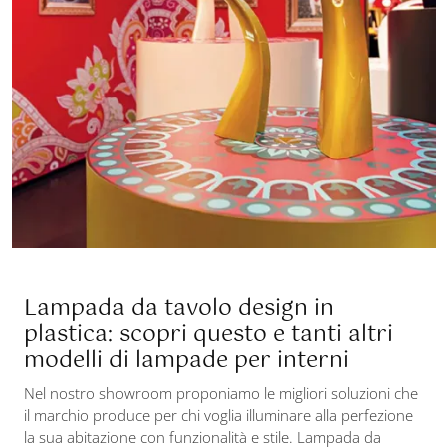
Lampada da tavolo design in
plastica: scopri questo e tanti altri
modelli di lampade per interni
Nel nostro showroom proponiamo le migliori soluzioni che
il marchio produce per chi voglia illuminare alla perfezione
la sua abitazione con funzionalità e stile. Lampada da