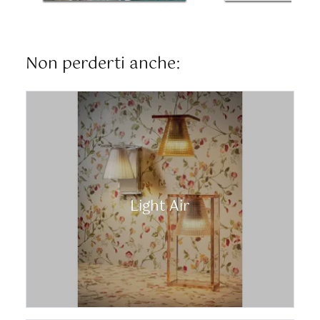
Non perderti anche:
Light Air