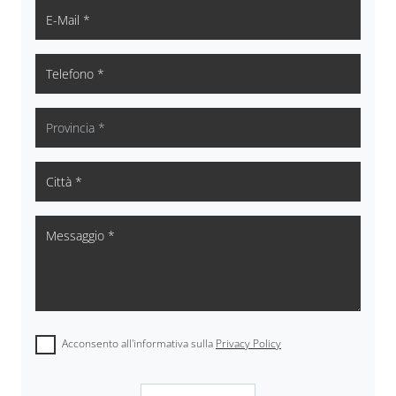
Acconsento all'informativa sulla
Privacy Policy