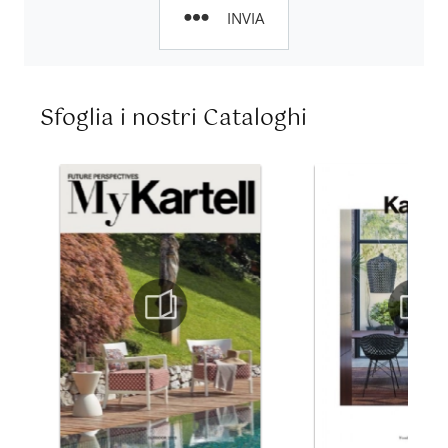
INVIA
Sfoglia i nostri Cataloghi