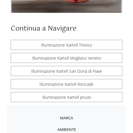
Continua a Navigare
Illuminazione Kartell Treviso
Illuminazione Kartell Mogliano Veneto
Illuminazione Kartell San Donà di Piave
Illuminazione Kartell Roncade
Illuminazione Kartell Jesolo
MARCA
AMBIENTE