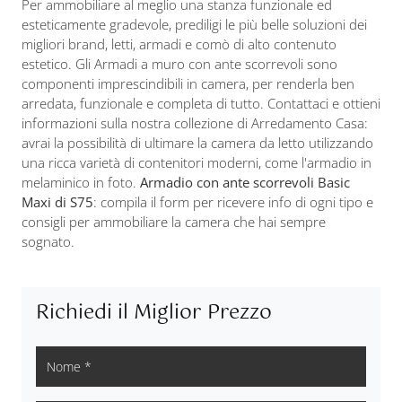
Per ammobiliare al meglio una stanza funzionale ed
esteticamente gradevole, prediligi le più belle soluzioni dei
migliori brand, letti, armadi e comò di alto contenuto
estetico. Gli Armadi a muro con ante scorrevoli sono
componenti imprescindibili in camera, per renderla ben
arredata, funzionale e completa di tutto. Contattaci e ottieni
informazioni sulla nostra collezione di Arredamento Casa:
avrai la possibilità di ultimare la camera da letto utilizzando
una ricca varietà di contenitori moderni, come l'armadio in
melaminico in foto.
Armadio con ante scorrevoli Basic
Maxi di S75
: compila il form per ricevere info di ogni tipo e
consigli per ammobiliare la camera che hai sempre
sognato.
Richiedi il Miglior Prezzo