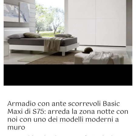
Armadio con ante scorrevoli Basic
Maxi di S75: arreda la zona notte con
noi con uno dei modelli moderni a
muro