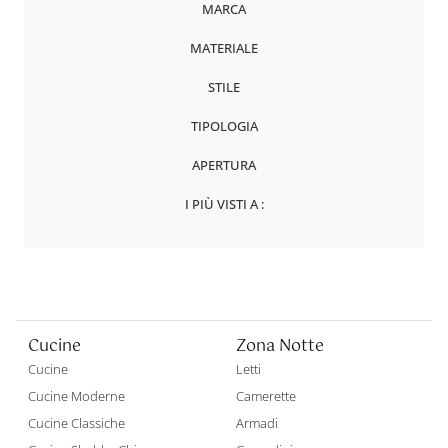
MARCA
MATERIALE
STILE
TIPOLOGIA
APERTURA
I PIÙ VISTI A :
Cucine
Zona Notte
Cucine
Letti
Cucine Moderne
Camerette
Cucine Classiche
Armadi