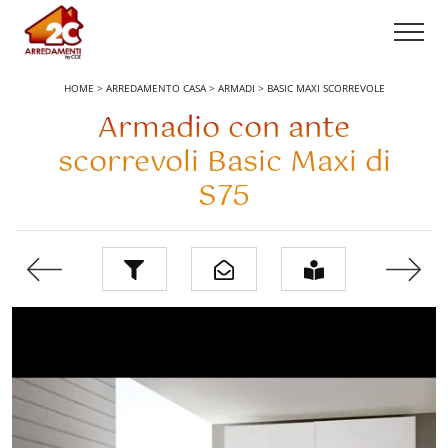
HOME
>
ARREDAMENTO CASA
>
ARMADI
>
BASIC MAXI SCORREVOLE
Armadio con ante
scorrevoli Basic Maxi di
S75