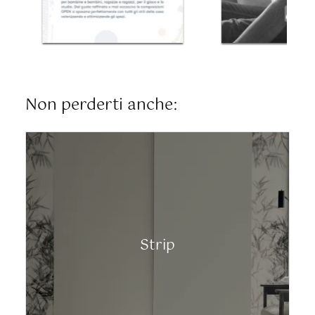
Non perderti anche:
Strip