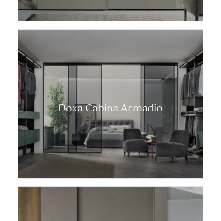
Doxa Cabina Armadio