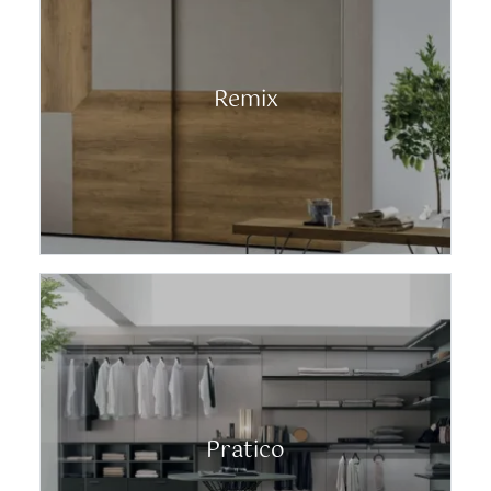
Remix
Pratico