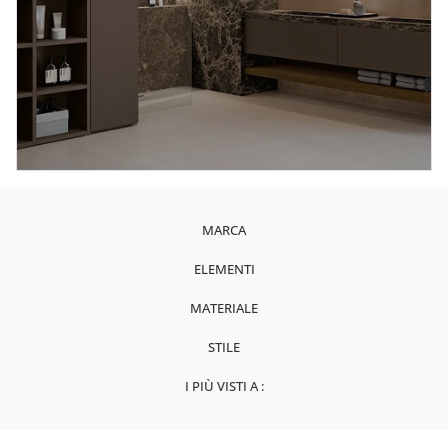
MARCA
ELEMENTI
MATERIALE
STILE
I PIÙ VISTI A :