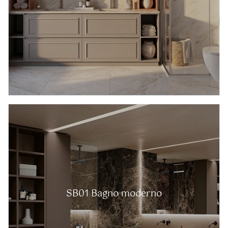
SB01 Bagno moderno