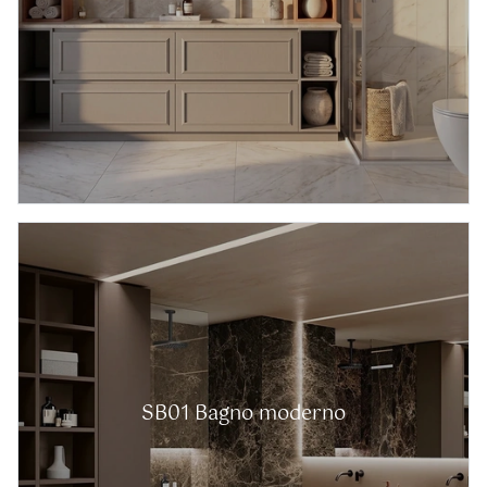
SB01 Bagno moderno