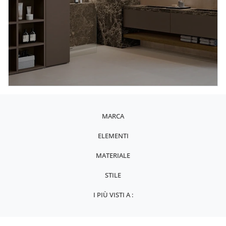
MARCA
ELEMENTI
MATERIALE
STILE
I PIÙ VISTI A :