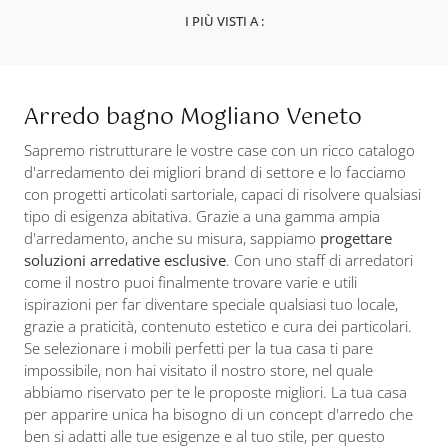
I PIÙ VISTI A :
Arredo bagno Mogliano Veneto
Sapremo ristrutturare le vostre case con un ricco catalogo
d'arredamento dei migliori brand di settore e lo facciamo
con progetti articolati sartoriale, capaci di risolvere qualsiasi
tipo di esigenza abitativa. Grazie a una gamma ampia
d'arredamento, anche su misura, sappiamo
progettare
soluzioni arredative esclusive
. Con uno staff di arredatori
come il nostro puoi finalmente trovare varie e utili
ispirazioni per far diventare speciale qualsiasi tuo locale,
grazie a praticità, contenuto estetico e cura dei particolari.
Se selezionare i mobili perfetti per la tua casa ti pare
impossibile, non hai visitato il nostro store, nel quale
abbiamo riservato per te le proposte migliori. La tua casa
per apparire unica ha bisogno di un concept d'arredo che
ben si adatti alle tue esigenze e al tuo stile, per questo