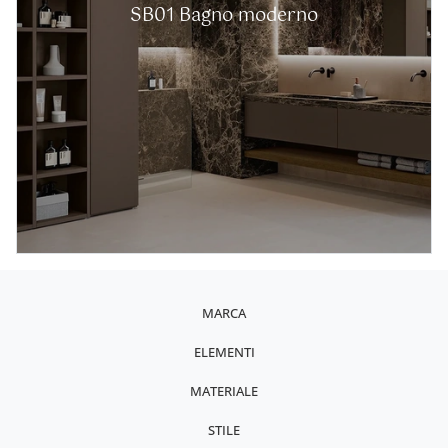
SB01 Bagno moderno
MARCA
ELEMENTI
MATERIALE
STILE