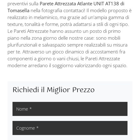
preventivi sulla
Parete Attrezzata Atlante UNIT AT138 di
Tomasella
nella fotografia contattaci! Il modello proposto è
realizzato in melaminico, ma grazie ad un'ampia gamma di
texture, tonalità e forme, potrà adattarsi a stili di ogni tipo.
Le Pareti Attrezzate hanno assunto un posto di primo
piano nella zona giorno delle nostre case: sono mobili
plurifunzionali e salvaspazio sempre realizzabili su misura
per te. Attraverso un gioco dinamico di accostamenti fra
componenti a giorno o vani chiusi, le Pareti Attrezzate
moderne arredano il soggiorno valorizzando ogni spazio.
Richiedi il Miglior Prezzo