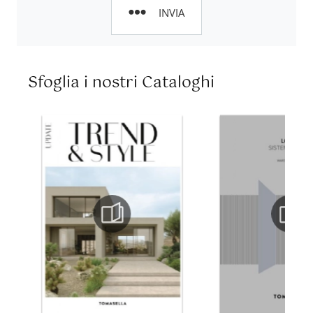
INVIA
Sfoglia i nostri Cataloghi