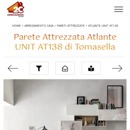
HOME
>
ARREDAMENTO CASA
>
PARETI ATTREZZATE
>
ATLANTE UNIT AT138
Parete Attrezzata Atlante
UNIT AT138 di Tomasella