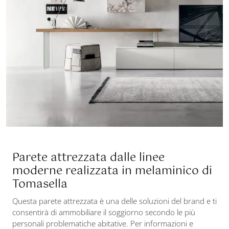
Parete attrezzata dalle linee
moderne realizzata in melaminico di
Tomasella
Questa parete attrezzata è una delle soluzioni del brand e ti
consentirà di ammobiliare il soggiorno secondo le più
personali problematiche abitative. Per informazioni e