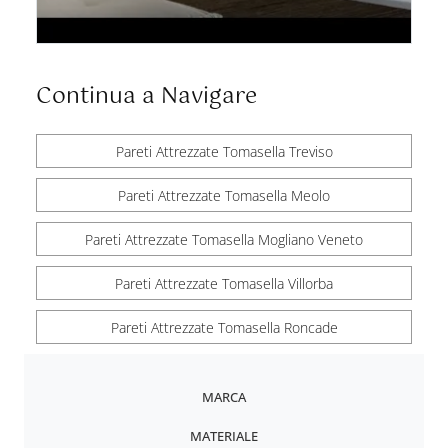
Continua a Navigare
Pareti Attrezzate Tomasella Treviso
Pareti Attrezzate Tomasella Meolo
Pareti Attrezzate Tomasella Mogliano Veneto
Pareti Attrezzate Tomasella Villorba
Pareti Attrezzate Tomasella Roncade
MARCA
MATERIALE