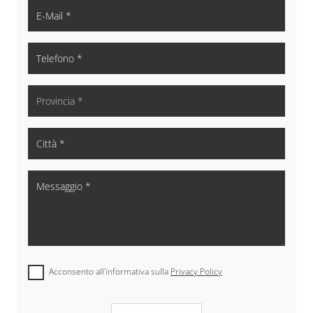
Acconsento all'informativa sulla
Privacy Policy