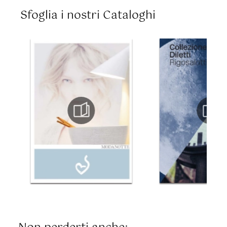
Sfoglia i nostri Cataloghi