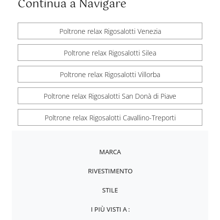
Continua a Navigare
Poltrone relax Rigosalotti Venezia
Poltrone relax Rigosalotti Silea
Poltrone relax Rigosalotti Villorba
Poltrone relax Rigosalotti San Donà di Piave
Poltrone relax Rigosalotti Cavallino-Treporti
MARCA
RIVESTIMENTO
STILE
I PIÙ VISTI A :