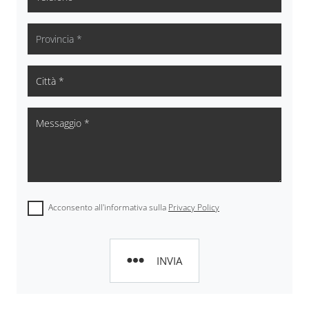
Acconsento all'informativa sulla
Privacy Policy
INVIA