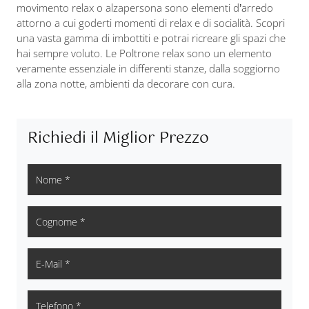
movimento relax o alzapersona sono elementi d’arredo
attorno a cui goderti momenti di relax e di socialità. Scopri
una vasta gamma di imbottiti e potrai ricreare gli spazi che
hai sempre voluto. Le Poltrone relax sono un elemento
veramente essenziale in differenti stanze, dalla soggiorno
alla zona notte, ambienti da decorare con cura.
Richiedi il Miglior Prezzo