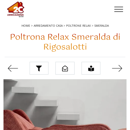
HOME
>
ARREDAMENTO CASA
>
POLTRONE RELAX
>
SMERALDA
Poltrona Relax Smeralda di
Rigosalotti