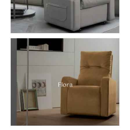
Flora