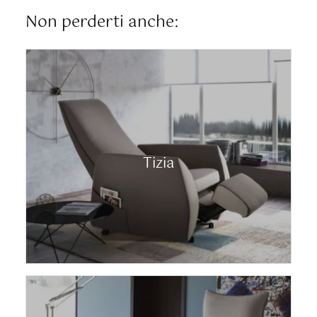
Non perderti anche:
Tizia