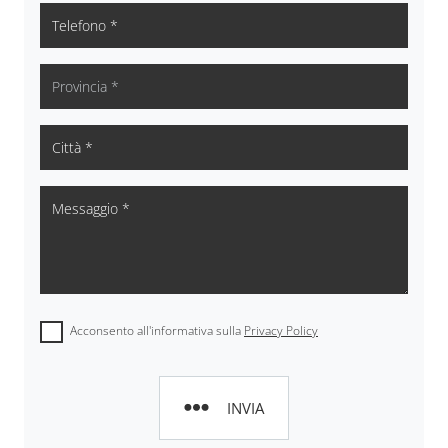
Acconsento all'informativa sulla
Privacy Policy
INVIA