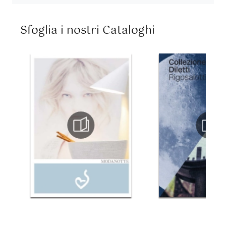
Sfoglia i nostri Cataloghi