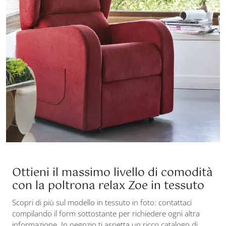
Ottieni il massimo livello di comodità
con la poltrona relax Zoe in tessuto
Scopri di più sul modello in tessuto in foto: contattaci
compilando il form sottostante per richiedere ogni altra
informazione. In negozio ti aspetta un ricco catalogo di