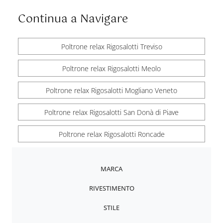
Continua a Navigare
Poltrone relax Rigosalotti Treviso
Poltrone relax Rigosalotti Meolo
Poltrone relax Rigosalotti Mogliano Veneto
Poltrone relax Rigosalotti San Donà di Piave
Poltrone relax Rigosalotti Roncade
MARCA
RIVESTIMENTO
STILE