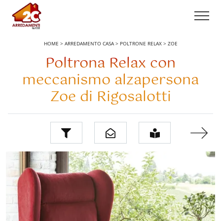
HOME
>
ARREDAMENTO CASA
>
POLTRONE RELAX
>
ZOE
Poltrona Relax con
meccanismo alzapersona
Zoe di Rigosalotti