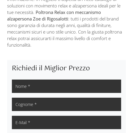
soluzioni con movimento relax e alzapersona ideali per le
tue necessità.
Poltrona Relax con meccanismo
alzapersona Zoe di Rigosalotti
: tutti i prodotti del brand
sono garanzia di durata negli anni, qualità di finiture,
meccanismi sicuri e uno stile unico. Con la giusta poltrona
relax potrai assicurarti il massimo livello di comfort e
funzionalità.
Richiedi il Miglior Prezzo