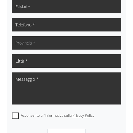
Acconsento all'informativa sulla
Privacy Policy