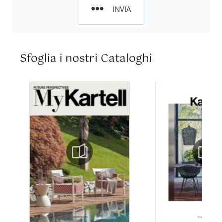
INVIA
Sfoglia i nostri Cataloghi