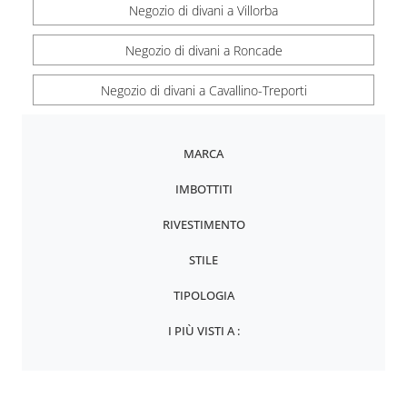
Negozio di divani a Villorba
Negozio di divani a Roncade
Negozio di divani a Cavallino-Treporti
MARCA
IMBOTTITI
RIVESTIMENTO
STILE
TIPOLOGIA
I PIÙ VISTI A :