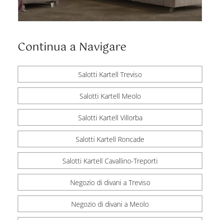
Continua a Navigare
Salotti Kartell Treviso
Salotti Kartell Meolo
Salotti Kartell Villorba
Salotti Kartell Roncade
Salotti Kartell Cavallino-Treporti
Negozio di divani a Treviso
Negozio di divani a Meolo