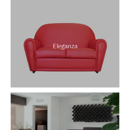
Eleganza