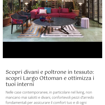
Scopri divani e poltrone in tessuto:
scopri Largo Ottoman e ottimizza i
tuoi interni
Nelle case contemporanee, in particolare nel living, non
mancano mai salotti e divani, confortevoli pezzi d’arredo
fondamentali per assicurare il comfort tuo e di ogni