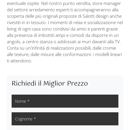
eventuale ospite. Nel nostro punto vendita, store manager
del settore arredamento esperti ti accompagneranno alla
scoperta delle più originali proposte di Salotti design anche
rivestiti in in tessuto. I momenti di relax e socializzazione nel
living di ogni casa sono condivisi da amici e parenti grazie
alla presenza di imbottiti ampi e comodi da disporre in un
angolo, a centro stanza o addossati ai muri davanti alla TV.
Conta su un'infinità di realizzazioni possibili, dalle cromie
alle texture, dalle misure alle conformazioni: i modelli lineari
ti attendono.
Richiedi il Miglior Prezzo