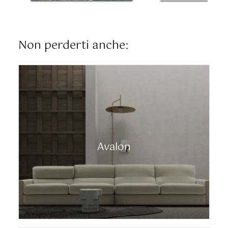
Non perderti anche:
Avalon