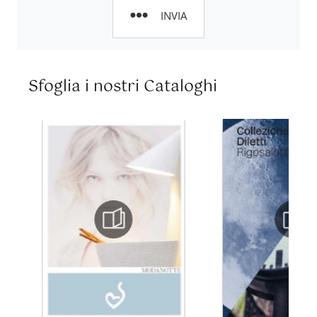
INVIA
Sfoglia i nostri Cataloghi