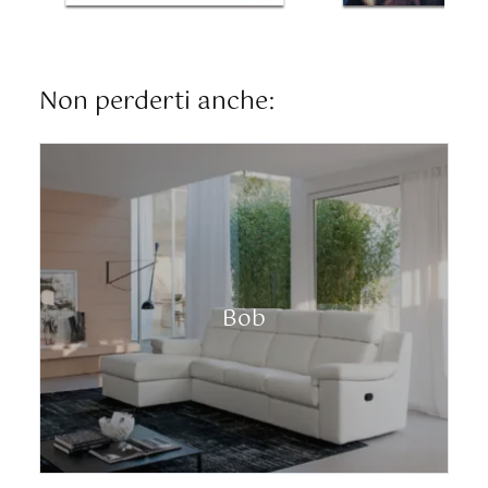
Non perderti anche:
Bob