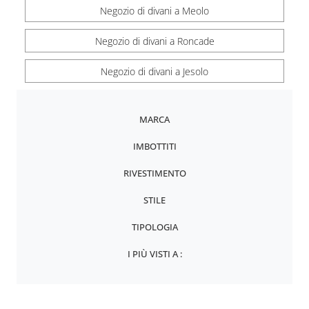
Negozio di divani a Meolo
Negozio di divani a Roncade
Negozio di divani a Jesolo
MARCA
IMBOTTITI
RIVESTIMENTO
STILE
TIPOLOGIA
I PIÙ VISTI A :