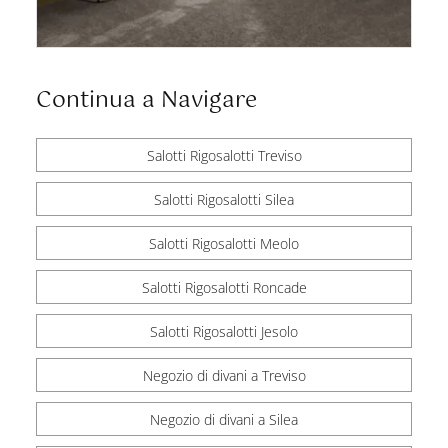
Continua a Navigare
Salotti Rigosalotti Treviso
Salotti Rigosalotti Silea
Salotti Rigosalotti Meolo
Salotti Rigosalotti Roncade
Salotti Rigosalotti Jesolo
Negozio di divani a Treviso
Negozio di divani a Silea