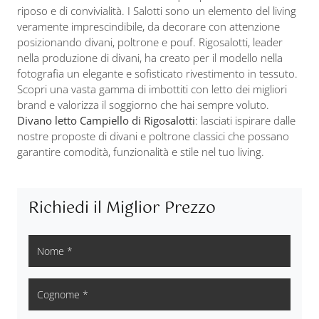
riposo e di convivialità. I Salotti sono un elemento del living
veramente imprescindibile, da decorare con attenzione
posizionando divani, poltrone e pouf. Rigosalotti, leader
nella produzione di divani, ha creato per il modello nella
fotografia un elegante e sofisticato rivestimento in tessuto.
Scopri una vasta gamma di imbottiti con letto dei migliori
brand e valorizza il soggiorno che hai sempre voluto.
Divano letto Campiello di Rigosalotti
: lasciati ispirare dalle
nostre proposte di divani e poltrone classici che possano
garantire comodità, funzionalità e stile nel tuo living.
Richiedi il Miglior Prezzo