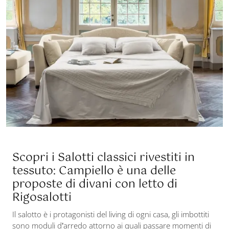
Scopri i Salotti classici rivestiti in
tessuto: Campiello è una delle
proposte di divani con letto di
Rigosalotti
Il salotto è i protagonisti del living di ogni casa, gli imbottiti
sono moduli d’arredo attorno ai quali passare momenti di