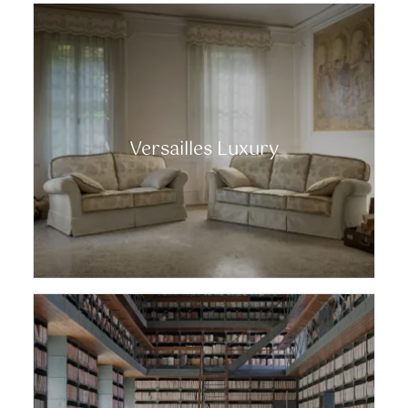
Versailles Luxury