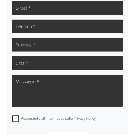
Acconsento all'informativa sulla
Privacy Policy