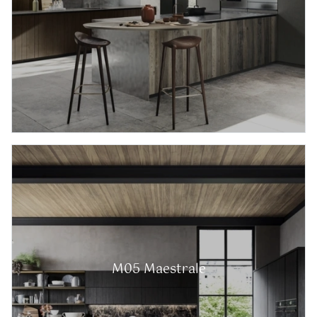
M05 Maestrale