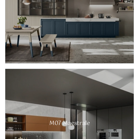
M07 Maestrale