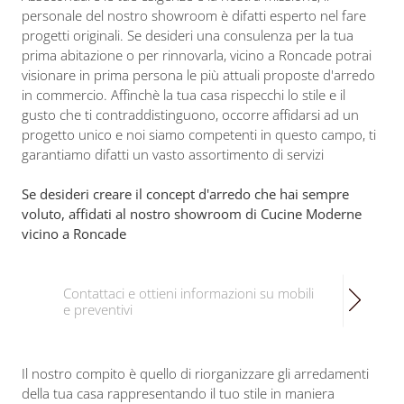
personale del nostro showroom è difatti esperto nel fare
progetti originali. Se desideri una consulenza per la tua
prima abitazione o per rinnovarla, vicino a Roncade potrai
visionare in prima persona le più attuali proposte d'arredo
in commercio. Affinchè la tua casa rispecchi lo stile e il
gusto che ti contraddistinguono, occorre affidarsi ad un
progetto unico e noi siamo competenti in questo campo, ti
garantiamo difatti un vasto assortimento di servizi
Se desideri creare il concept d'arredo che hai sempre
voluto, affidati al nostro showroom di Cucine Moderne
vicino a Roncade
Contattaci e ottieni informazioni su mobili
e preventivi
Il nostro compito è quello di riorganizzare gli arredamenti
della tua casa rappresentando il tuo stile in maniera