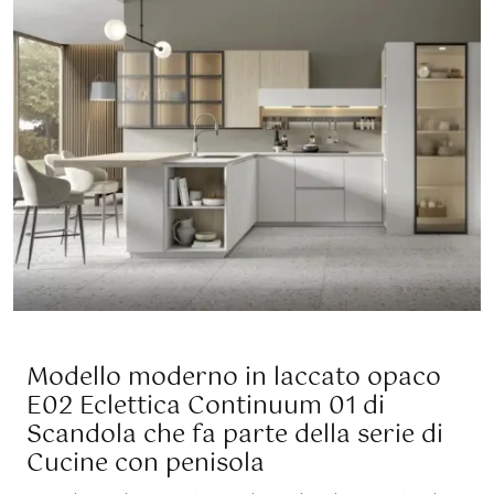
Modello moderno in laccato opaco
E02 Eclettica Continuum 01 di
Scandola che fa parte della serie di
Cucine con penisola