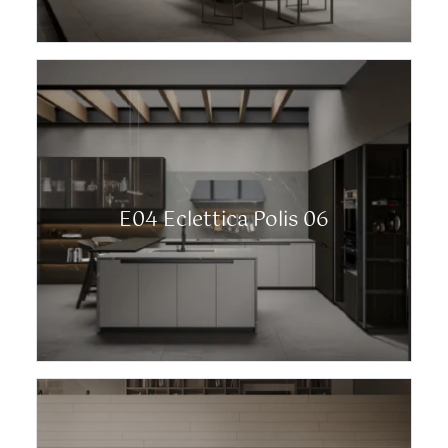
E04 Eclettica Polis 06