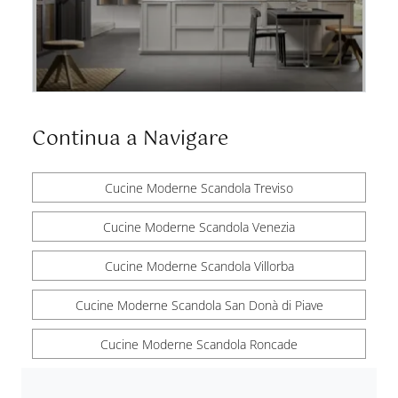
Continua a Navigare
Cucine Moderne Scandola Treviso
Cucine Moderne Scandola Venezia
Cucine Moderne Scandola Villorba
Cucine Moderne Scandola San Donà di Piave
Cucine Moderne Scandola Roncade