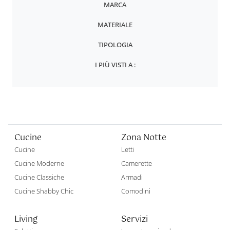
MARCA
MATERIALE
TIPOLOGIA
I PIÙ VISTI A :
Cucine
Zona Notte
Cucine
Letti
Cucine Moderne
Camerette
Cucine Classiche
Armadi
Cucine Shabby Chic
Comodini
Living
Servizi