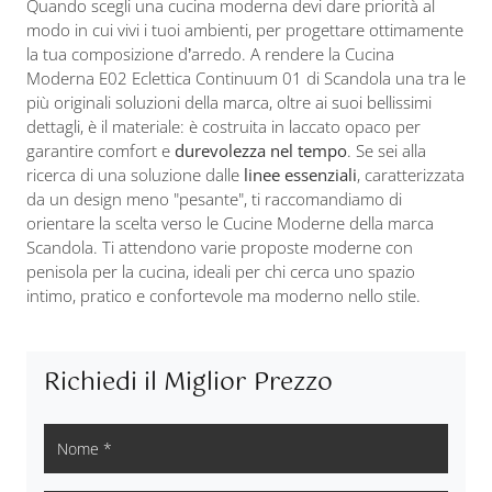
Quando scegli una cucina moderna devi dare priorità al
modo in cui vivi i tuoi ambienti, per progettare ottimamente
la tua composizione d’arredo. A rendere la Cucina
Moderna E02 Eclettica Continuum 01 di Scandola una tra le
più originali soluzioni della marca, oltre ai suoi bellissimi
dettagli, è il materiale: è costruita in laccato opaco per
garantire comfort e
durevolezza nel tempo
. Se sei alla
ricerca di una soluzione dalle
linee essenziali
, caratterizzata
da un design meno "pesante", ti raccomandiamo di
orientare la scelta verso le Cucine Moderne della marca
Scandola. Ti attendono varie proposte moderne con
penisola per la cucina, ideali per chi cerca uno spazio
intimo, pratico e confortevole ma moderno nello stile.
Richiedi il Miglior Prezzo