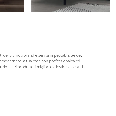
 dei più noti brand e servizi impeccabili. Se devi
ammodernare la tua casa con professionalità ed
uzioni dei produttori migliori e allestire la casa che