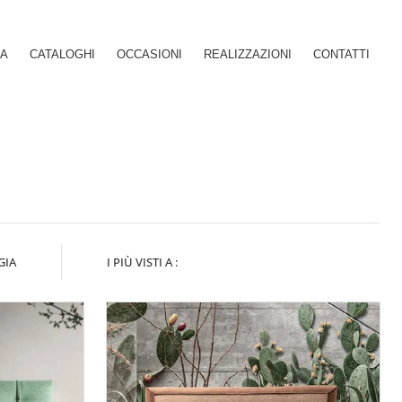
SA
CATALOGHI
OCCASIONI
REALIZZAZIONI
CONTATTI
GIA
I PIÙ VISTI A :