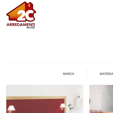
MARCA
MATERIA