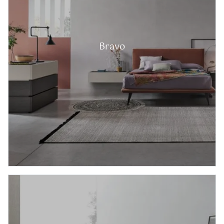
Bravo