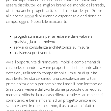
essere distributori dei migliori brand del mondo dell'arredo,
offriamo anche progetti articolati di interior design. Grazie
alla nostra
storia
di pluriennale esperienza e dedizione nel
campo, oggi ci è possibile assicurarti:
progetti su misura per arredare e dare valore a
qualsivoglia tuo ambiente
servizi di consulenza architettonica su misura
assistenza post vendita
Avrai l'opportunità di rinnovare i mobili e complementi di
casa selezionando tra varie proposte di Letti e tante altre
occasioni, utilizzando composizioni su misura di qualità
eccellente. Se stai cercando una consulenza per la tua
prima abitazione o per cambiarne i mobili, non lontano da
Silea potrai vedere dal vivo le ultime proposte d'arredo sul
mercato. Affinchè la tua casa rifletta lo stile e l'animo che ti
connotano, è bene affidarsi ad un progetto unico e noi
siamo esperti in questo campo, ti assicuriamo infatti un