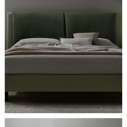
Gemini