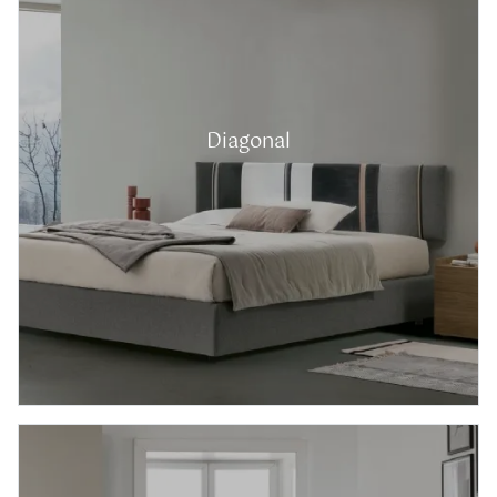
Diagonal