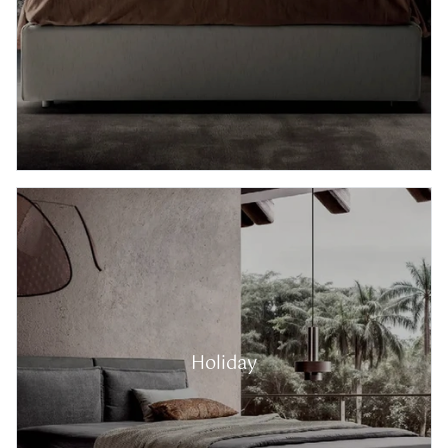
Holiday