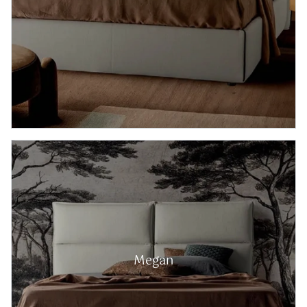
Megan