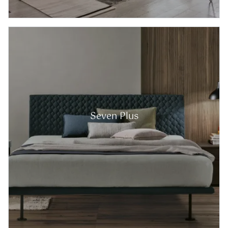
Seven Plus