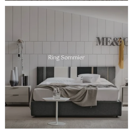
Ring Sommier