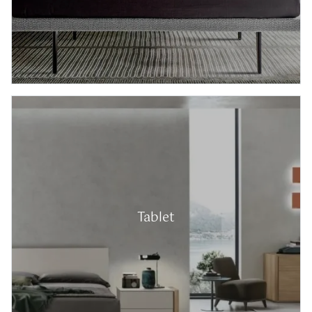
Tablet