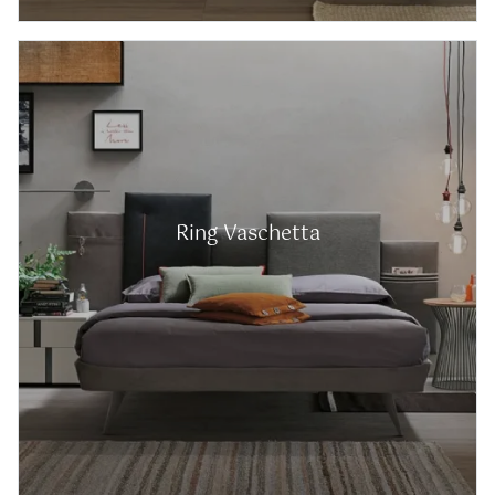
Ring Vaschetta