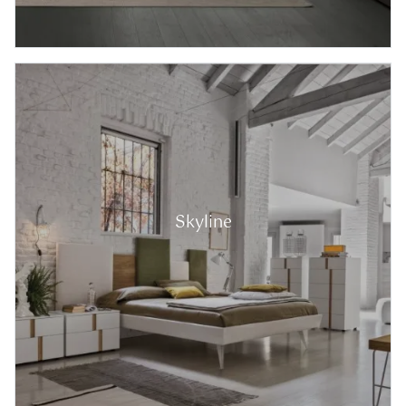
Skyline