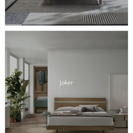
Joker