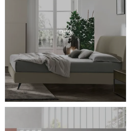
Dalia