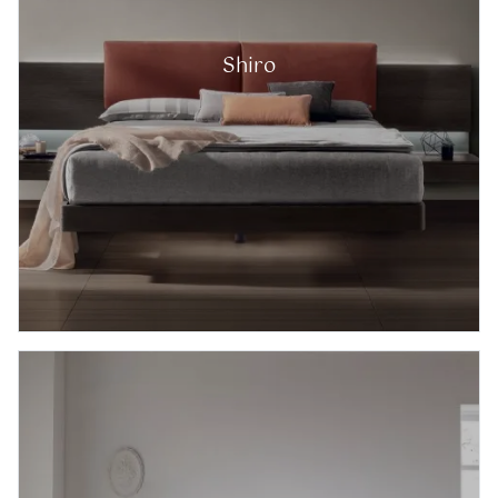
Shiro