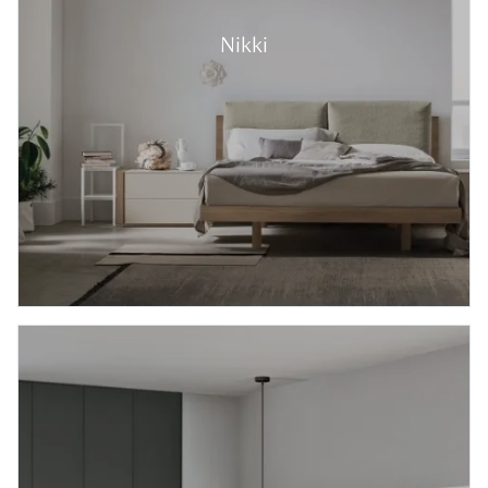
Nikki