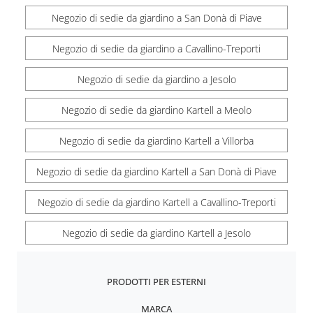
Negozio di sedie da giardino a San Donà di Piave
Negozio di sedie da giardino a Cavallino-Treporti
Negozio di sedie da giardino a Jesolo
Negozio di sedie da giardino Kartell a Meolo
Negozio di sedie da giardino Kartell a Villorba
Negozio di sedie da giardino Kartell a San Donà di Piave
Negozio di sedie da giardino Kartell a Cavallino-Treporti
Negozio di sedie da giardino Kartell a Jesolo
PRODOTTI PER ESTERNI
MARCA