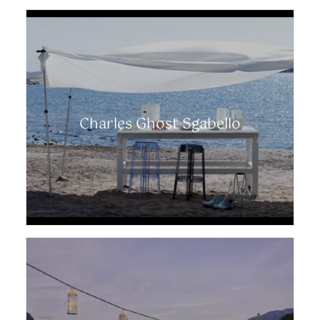
Charles Ghost Sgabello