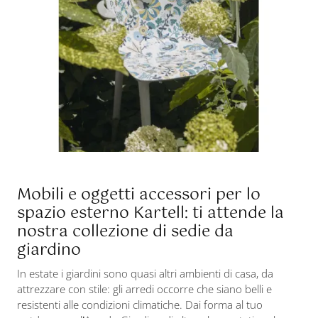
Mobili e oggetti accessori per lo
spazio esterno Kartell: ti attende la
nostra collezione di sedie da
giardino
In estate i giardini sono quasi altri ambienti di casa, da
attrezzare con stile: gli arredi occorre che siano belli e
resistenti alle condizioni climatiche. Dai forma al tuo