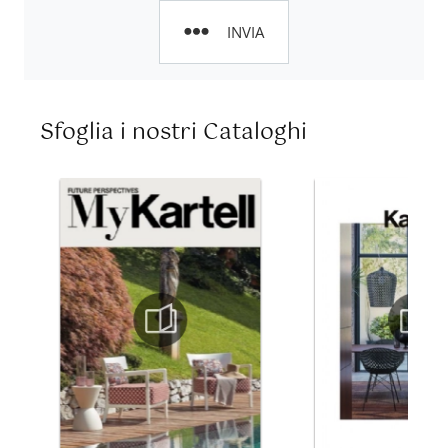
INVIA
Sfoglia i nostri Cataloghi