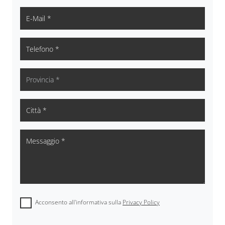
Acconsento all'informativa sulla
Privacy Policy