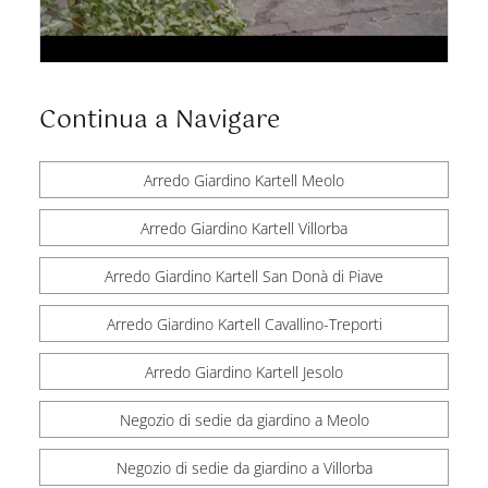
Continua a Navigare
Arredo Giardino Kartell Meolo
Arredo Giardino Kartell Villorba
Arredo Giardino Kartell San Donà di Piave
Arredo Giardino Kartell Cavallino-Treporti
Arredo Giardino Kartell Jesolo
Negozio di sedie da giardino a Meolo
Negozio di sedie da giardino a Villorba