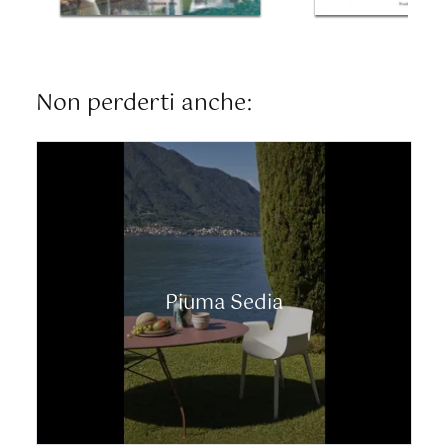
Non perderti anche:
Piuma Sedia