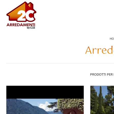
HO
Arred
PRODOTTI PER 