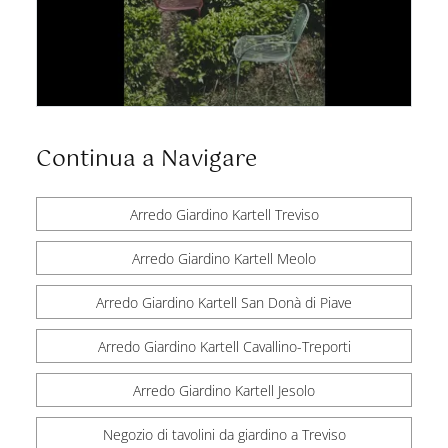
Continua a Navigare
Arredo Giardino Kartell Treviso
Arredo Giardino Kartell Meolo
Arredo Giardino Kartell San Donà di Piave
Arredo Giardino Kartell Cavallino-Treporti
Arredo Giardino Kartell Jesolo
Negozio di tavolini da giardino a Treviso