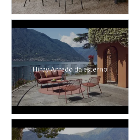
Hiray Arredo da esterno