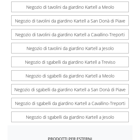
Negozio di tavolini da giardino Kartell a Meolo
Negozio di tavolini da giardino Kartell a San Donà di Piave
Negozio di tavolini da giardino Kartell a Cavallino-Treporti
Negozio di tavolini da giardino Kartell a Jesolo
Negozio di sgabelli da giardino Kartell a Treviso
Negozio di sgabelli da giardino Kartell a Meolo
Negozio di sgabelli da giardino Kartell a San Donà di Piave
Negozio di sgabelli da giardino Kartell a Cavallino-Treporti
Negozio di sgabelli da giardino Kartell a Jesolo
PRODOTTI PER ESTERNI