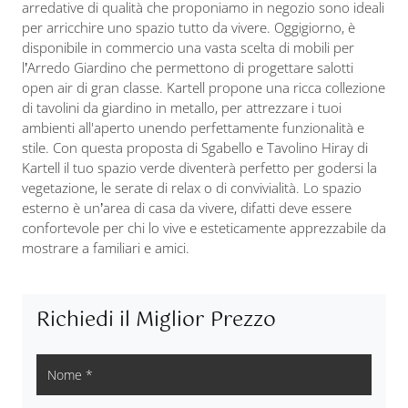
arredative di qualità che proponiamo in negozio sono ideali
per arricchire uno spazio tutto da vivere. Oggigiorno, è
disponibile in commercio una vasta scelta di mobili per
l’Arredo Giardino che permettono di progettare salotti
open air di gran classe. Kartell propone una ricca collezione
di tavolini da giardino in metallo, per attrezzare i tuoi
ambienti all'aperto unendo perfettamente funzionalità e
stile. Con questa proposta di Sgabello e Tavolino Hiray di
Kartell il tuo spazio verde diventerà perfetto per godersi la
vegetazione, le serate di relax o di convivialità. Lo spazio
esterno è un’area di casa da vivere, difatti deve essere
confortevole per chi lo vive e esteticamente apprezzabile da
mostrare a familiari e amici.
Richiedi il Miglior Prezzo