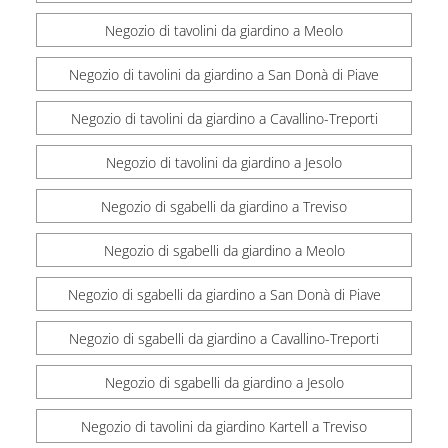
Negozio di tavolini da giardino a Meolo
Negozio di tavolini da giardino a San Donà di Piave
Negozio di tavolini da giardino a Cavallino-Treporti
Negozio di tavolini da giardino a Jesolo
Negozio di sgabelli da giardino a Treviso
Negozio di sgabelli da giardino a Meolo
Negozio di sgabelli da giardino a San Donà di Piave
Negozio di sgabelli da giardino a Cavallino-Treporti
Negozio di sgabelli da giardino a Jesolo
Negozio di tavolini da giardino Kartell a Treviso