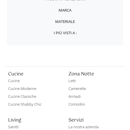
MARCA
MATERIALE
I PIÙ VISTI A :
Cucine
Zona Notte
Cucine
Letti
Cucine Moderne
Camerette
Cucine Classiche
Armadi
Cucine Shabby Chic
Comodini
Living
Servizi
Salotti
La nostra azienda