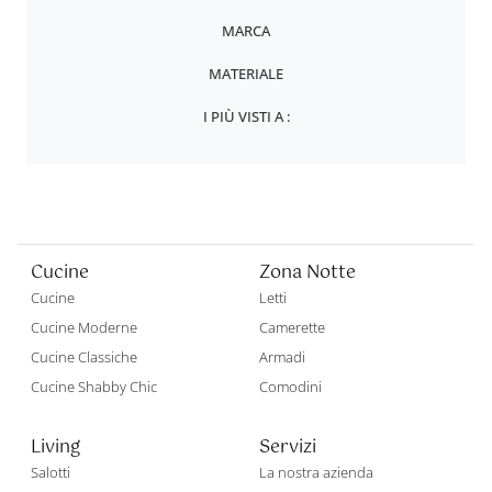
MARCA
MATERIALE
I PIÙ VISTI A :
Cucine
Zona Notte
Cucine
Letti
Cucine Moderne
Camerette
Cucine Classiche
Armadi
Cucine Shabby Chic
Comodini
Living
Servizi
Salotti
La nostra azienda