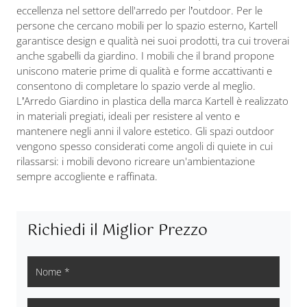
eccellenza nel settore dell'arredo per l’outdoor. Per le
persone che cercano mobili per lo spazio esterno, Kartell
garantisce design e qualità nei suoi prodotti, tra cui troverai
anche sgabelli da giardino. I mobili che il brand propone
uniscono materie prime di qualità e forme accattivanti e
consentono di completare lo spazio verde al meglio.
L’Arredo Giardino in plastica della marca Kartell è realizzato
in materiali pregiati, ideali per resistere al vento e
mantenere negli anni il valore estetico. Gli spazi outdoor
vengono spesso considerati come angoli di quiete in cui
rilassarsi: i mobili devono ricreare un'ambientazione
sempre accogliente e raffinata.
Richiedi il Miglior Prezzo