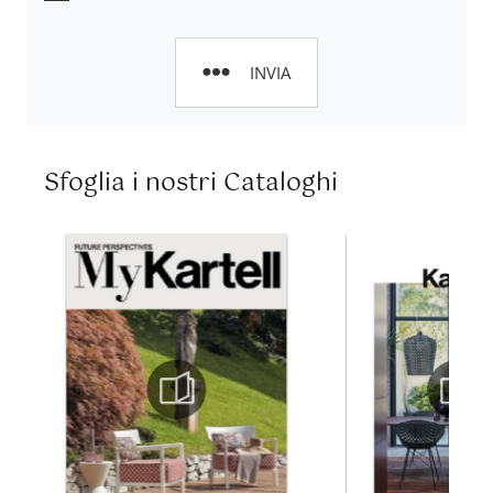
INVIA
Sfoglia i nostri Cataloghi